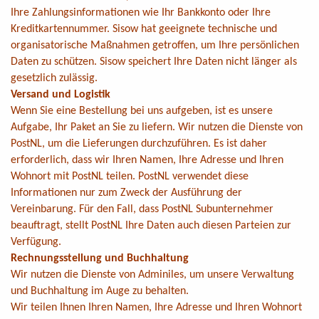
Ihre Zahlungsinformationen wie Ihr Bankkonto oder Ihre
Kreditkartennummer. Sisow hat geeignete technische und
organisatorische Maßnahmen getroffen, um Ihre persönlichen
Daten zu schützen. Sisow speichert Ihre Daten nicht länger als
gesetzlich zulässig.
Versand und Logistik
Wenn Sie eine Bestellung bei uns aufgeben, ist es unsere
Aufgabe, Ihr Paket an Sie zu liefern. Wir nutzen die Dienste von
PostNL, um die Lieferungen durchzuführen. Es ist daher
erforderlich, dass wir Ihren Namen, Ihre Adresse und Ihren
Wohnort mit PostNL teilen. PostNL verwendet diese
Informationen nur zum Zweck der Ausführung der
Vereinbarung. Für den Fall, dass PostNL Subunternehmer
beauftragt, stellt PostNL Ihre Daten auch diesen Parteien zur
Verfügung.
Rechnungsstellung und Buchhaltung
Wir nutzen die Dienste von Adminiles, um unsere Verwaltung
und Buchhaltung im Auge zu behalten.
Wir teilen Ihnen Ihren Namen, Ihre Adresse und Ihren Wohnort