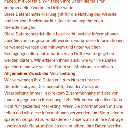
haben, mit Sorgfalt. Wir geben Ihre Daten niemals für
kommerzielle Zwecke an Dritte weiter.
Diese Datenschutzerklärung gilt für die Nutzung der Website
und der vom Boekenmarkt / Boektotaal angebotenen
Dienstleistungen.
Diese Datenschutzrichtlinie beschreibt, welche Informationen
über Sie von uns gesammelt werden, wofür diese Informationen
verwendet werden und mit wem und unter welchen
Bedingungen diese Informationen an Dritte weitergegeben
werden dürfen. Wir erklären Ihnen auch, wie wir Ihre Daten
speichern und wie wir Ihre Daten vor Missbrauch schützen.
Allgemeiner Zweck der Verarbeitung
Wir verwenden Ihre Daten nur zum Nutzen unserer
Dienstleistungen. Dies bedeutet, dass der Zweck der
Verarbeitung immer in direktem Zusammenhang mit der von
Ihnen angegebenen Bestellung steht. Wir verwenden Ihre Daten
nicht für (gezieltes) Marketing. Wenn Sie Informationen mit uns
teilen und wir diese Informationen verwenden, um Sie zu einem
späteren Zeitpunkt zu kontaktieren - anders als auf Ihre Anfrage
- werden wir Sie ausdrücklich darum bitten. Ihre Daten werden