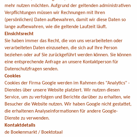
mehr nutzen möchten. Aufgrund der geltenden administrativen
Verpflichtungen müssen wir Rechnungen mit Ihren
(persönlichen) Daten aufbewahren, damit wir diese Daten so
lange aufbewahren, wie die geltende Laufzeit läuft.
Einsichtsrecht
Sie haben immer das Recht, die von uns verarbeiteten oder
verarbeiteten Daten einzusehen, die sich auf Ihre Person
beziehen oder auf Sie zurückgeführt werden können. Sie können
eine entsprechende Anfrage an unsere Kontaktperson für
Datenschutzfragen senden.
Cookies
Cookies der Firma Google werden im Rahmen des "Analytics" -
Dienstes über unsere Website platziert. Wir nutzen diesen
Service, um zu verfolgen und Berichte darüber zu erhalten, wie
Besucher die Website nutzen. Wir haben Google nicht gestattet,
die erhaltenen Analyseinformationen für andere Google-
Dienste zu verwenden.
Kontaktdetails
de Boekenmarkt / Boektotaal