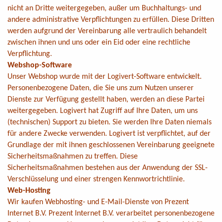
nicht an Dritte weitergegeben, außer um Buchhaltungs- und
andere administrative Verpflichtungen zu erfüllen. Diese Dritten
werden aufgrund der Vereinbarung alle vertraulich behandelt
zwischen ihnen und uns oder ein Eid oder eine rechtliche
Verpflichtung.
Webshop-Software
Unser Webshop wurde mit der Logivert-Software entwickelt.
Personenbezogene Daten, die Sie uns zum Nutzen unserer
Dienste zur Verfügung gestellt haben, werden an diese Partei
weitergegeben. Logivert hat Zugriff auf Ihre Daten, um uns
(technischen) Support zu bieten. Sie werden Ihre Daten niemals
für andere Zwecke verwenden. Logivert ist verpflichtet, auf der
Grundlage der mit ihnen geschlossenen Vereinbarung geeignete
Sicherheitsmaßnahmen zu treffen. Diese
Sicherheitsmaßnahmen bestehen aus der Anwendung der SSL-
Verschlüsselung und einer strengen Kennwortrichtlinie.
Web-Hosting
Wir kaufen Webhosting- und E-Mail-Dienste von Prezent
Internet B.V. Prezent Internet B.V. verarbeitet personenbezogene