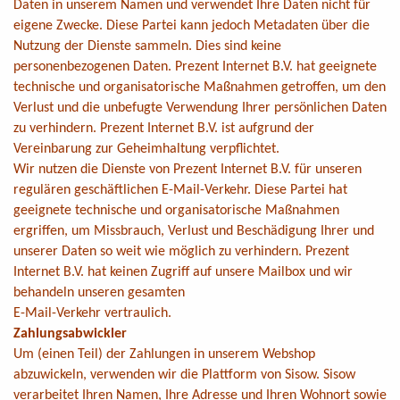
Daten in unserem Namen und verwendet Ihre Daten nicht für
eigene Zwecke. Diese Partei kann jedoch Metadaten über die
Nutzung der Dienste sammeln. Dies sind keine
personenbezogenen Daten. Prezent Internet B.V. hat geeignete
technische und organisatorische Maßnahmen getroffen, um den
Verlust und die unbefugte Verwendung Ihrer persönlichen Daten
zu verhindern. Prezent Internet B.V. ist aufgrund der
Vereinbarung zur Geheimhaltung verpflichtet.
Wir nutzen die Dienste von Prezent Internet B.V. für unseren
regulären geschäftlichen E-Mail-Verkehr. Diese Partei hat
geeignete technische und organisatorische Maßnahmen
ergriffen, um Missbrauch, Verlust und Beschädigung Ihrer und
unserer Daten so weit wie möglich zu verhindern. Prezent
Internet B.V. hat keinen Zugriff auf unsere Mailbox und wir
behandeln unseren gesamten
E-Mail-Verkehr vertraulich.
Zahlungsabwickler
Um (einen Teil) der Zahlungen in unserem Webshop
abzuwickeln, verwenden wir die Plattform von Sisow. Sisow
verarbeitet Ihren Namen, Ihre Adresse und Ihren Wohnort sowie