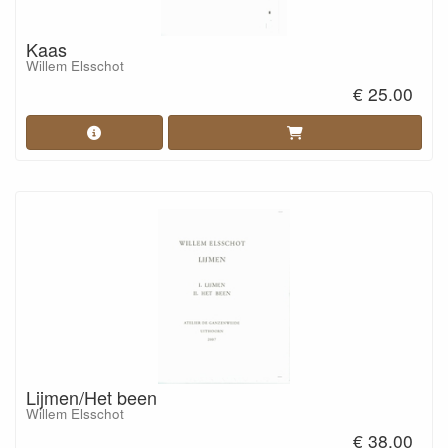
Kaas
Willem Elsschot
€ 25.00
Lijmen/Het been
Willem Elsschot
€ 38.00