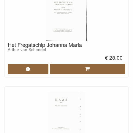
Het Fregatschip Johanna Maria
Arthur van Schendel
€ 28.00