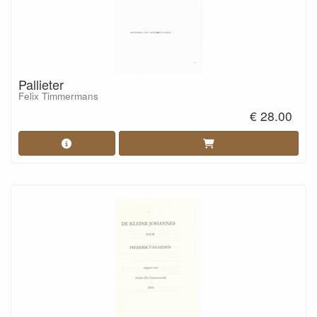
Pallieter
Felix Timmermans
€ 28.00