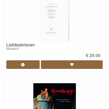
Liefdesbrieven
Multatuli
€ 25.00