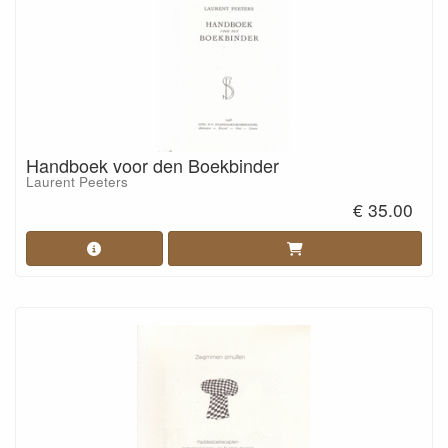
Handboek voor den Boekbinder
Laurent Peeters
€ 35.00