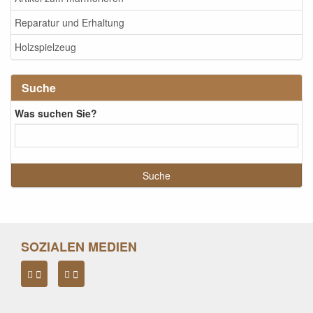
Reparatur und Erhaltung
Holzspielzeug
Suche
Was suchen Sie?
SOZIALEN MEDIEN