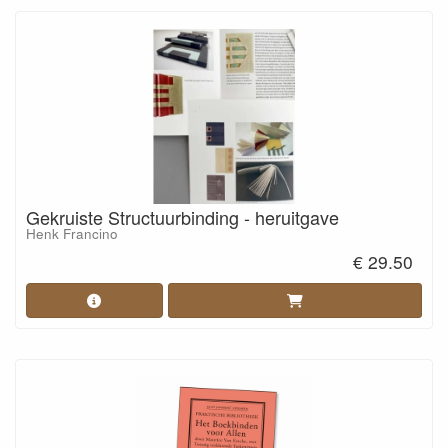
Gekruiste Structuurbinding - heruitgave
Henk Francino
€ 29.50