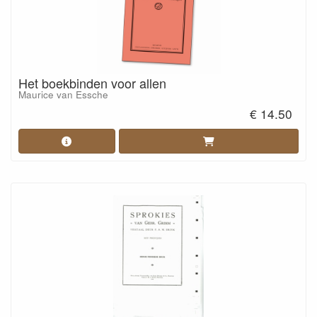
Het boekbinden voor allen
Maurice van Essche
€ 14.50