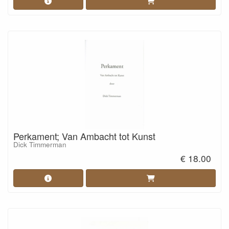
Perkament; Van Ambacht tot Kunst
Dick Timmerman
€ 18.00