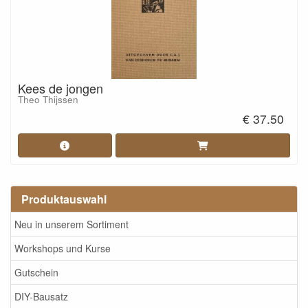
Kees de jongen
Theo Thijssen
€ 37.50
Produktauswahl
Neu in unserem Sortiment
Workshops und Kurse
Gutschein
DIY-Bausatz