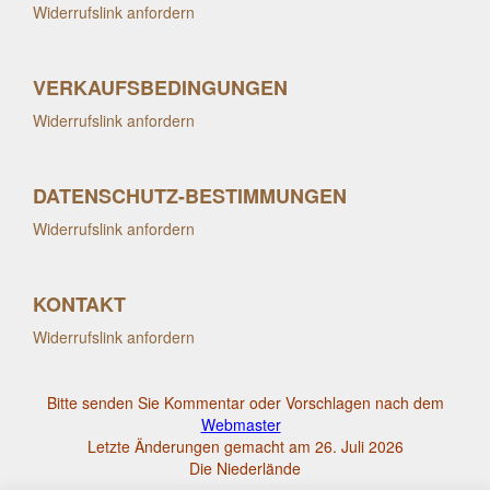
Widerrufslink anfordern
VERKAUFSBEDINGUNGEN
Widerrufslink anfordern
DATENSCHUTZ-BESTIMMUNGEN
Widerrufslink anfordern
KONTAKT
Widerrufslink anfordern
Bitte senden Sie Kommentar oder Vorschlagen nach dem
Webmaster
Letzte Änderungen gemacht am 26. Juli 2026
Die Niederlände