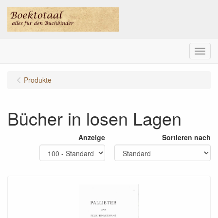
Menu
Produkte
Bücher in losen Lagen
Anzeige
Sortieren nach