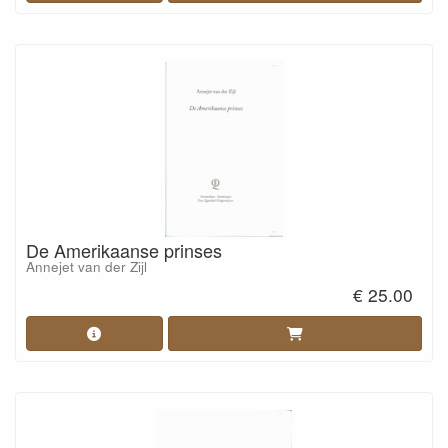
De Amerikaanse prinses
Annejet van der Zijl
€ 25.00