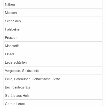
Nähen
Messen
Schneiden
Falzbeine
Pressen
Klebstoffe
Pinsel
Lederschärfen
Vergolden, Goldschnitt
Ecke, Schrauben, Schaltfläche, Stifte
Buchbindegeräte
Geräte aus Holz
Geräte Louët