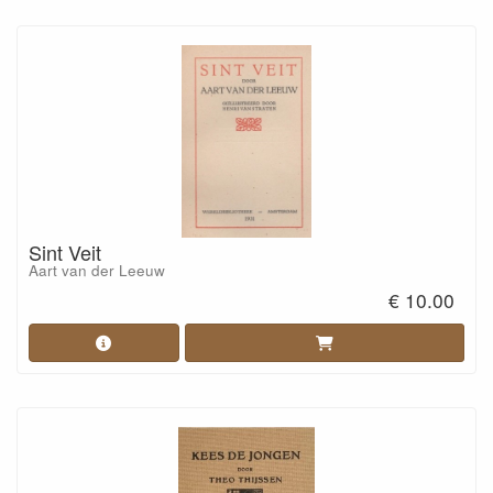
Sint Veit
Aart van der Leeuw
€ 10.00