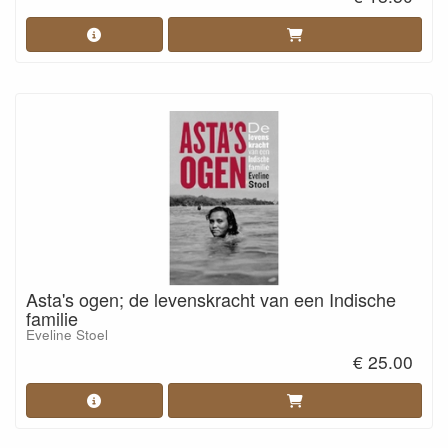
Asta's ogen; de levenskracht van een Indische
familie
Eveline Stoel
€ 25.00