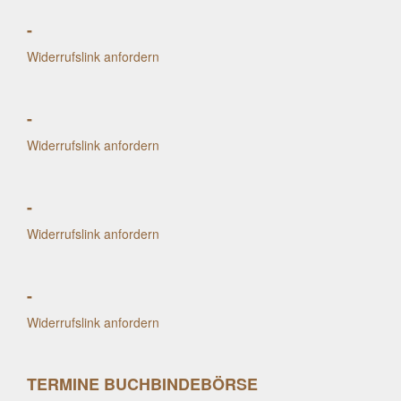
-
Widerrufslink anfordern
-
Widerrufslink anfordern
-
Widerrufslink anfordern
-
Widerrufslink anfordern
TERMINE BUCHBINDEBÖRSE