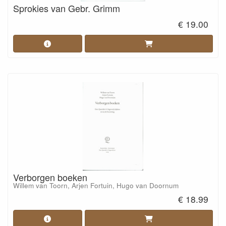
Sprokies van Gebr. Grimm
€ 19.00
Verborgen boeken
Willem van Toorn, Arjen Fortuin, Hugo van Doornum
€ 18.99