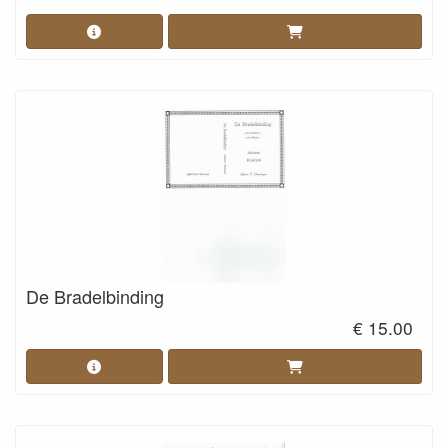
De Bradelbinding
€ 15.00