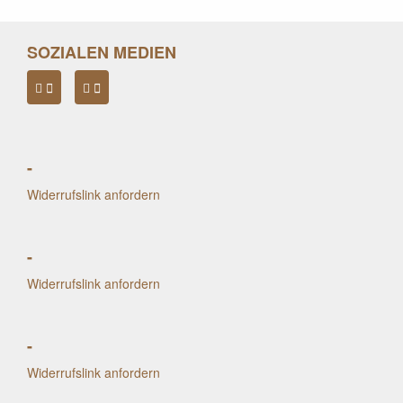
SOZIALEN MEDIEN
-
Widerrufslink anfordern
-
Widerrufslink anfordern
-
Widerrufslink anfordern