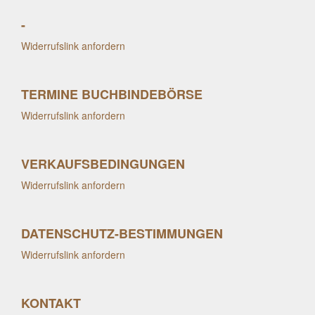
-
Widerrufslink anfordern
TERMINE BUCHBINDEBÖRSE
Widerrufslink anfordern
VERKAUFSBEDINGUNGEN
Widerrufslink anfordern
DATENSCHUTZ-BESTIMMUNGEN
Widerrufslink anfordern
KONTAKT