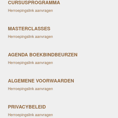
CURSUSPROGRAMMA
Herroepingslink aanvragen
MASTERCLASSES
Herroepingslink aanvragen
AGENDA BOEKBINDBEURZEN
Herroepingslink aanvragen
ALGEMENE VOORWAARDEN
Herroepingslink aanvragen
PRIVACYBELEID
Herroepingslink aanvragen