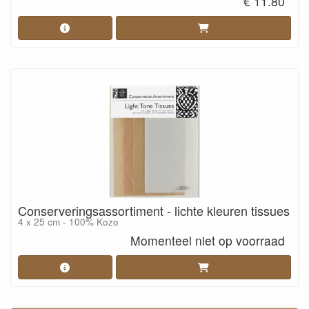
€ 11.80
Conserveringsassortiment - lichte kleuren tissues
4 x 25 cm - 100% Kozo
Momenteel niet op voorraad