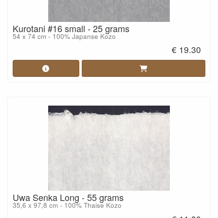
Kurotani #16 small - 25 grams
54 x 74 cm - 100% Japanse Kozo
€ 19.30
Uwa Senka Long - 55 grams
35,6 x 97,8 cm - 100% Thaise Kozo