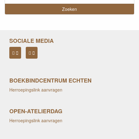
SOCIALE MEDIA
BOEKBINDCENTRUM ECHTEN
Herroepingslink aanvragen
OPEN-ATELIERDAG
Herroepingslink aanvragen