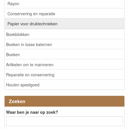
Rayon
Conservering en reparatie
Papier voor druktechnieken
Boekblokken
Boeken in losse katernen
Boeken
Artikelen om te marmeren
Reparatie en conservering
Houten speelgoed
Zoeken
Waar ben je naar op zoek?