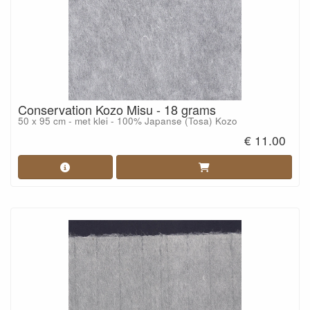
Conservation Kozo Misu - 18 grams
50 x 95 cm - met klei - 100% Japanse (Tosa) Kozo
€ 11.00