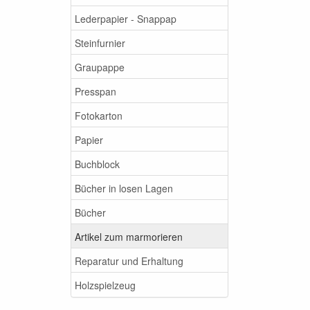
Lederpapier - Snappap
Steinfurnier
Graupappe
Presspan
Fotokarton
Papier
Buchblock
Bücher in losen Lagen
Bücher
Artikel zum marmorieren
Reparatur und Erhaltung
Holzspielzeug