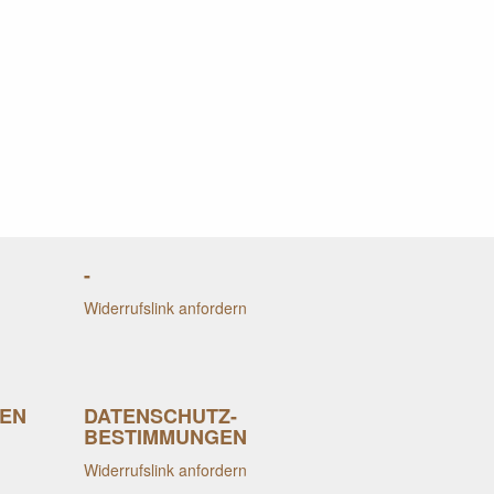
-
Widerrufslink anfordern
EN
DATENSCHUTZ-
BESTIMMUNGEN
Widerrufslink anfordern