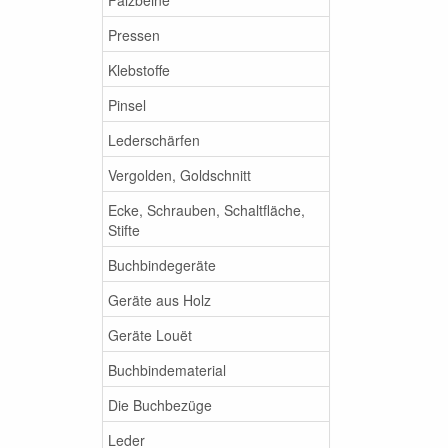
Pressen
Klebstoffe
Pinsel
Lederschärfen
Vergolden, Goldschnitt
Ecke, Schrauben, Schaltfläche,
Stifte
Buchbindegeräte
Geräte aus Holz
Geräte Louët
Buchbindematerial
Die Buchbezüge
Leder