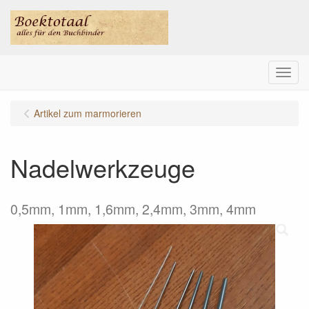
Menu
Artikel zum marmorieren
Nadelwerkzeuge
0,5mm, 1mm, 1,6mm, 2,4mm, 3mm, 4mm