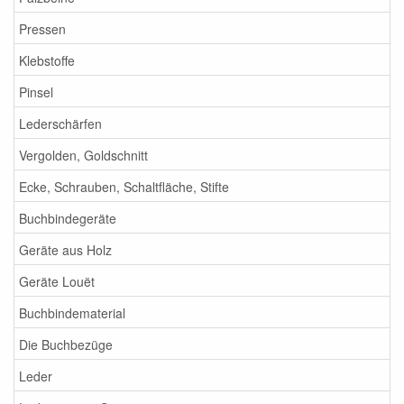
Pressen
Klebstoffe
Pinsel
Lederschärfen
Vergolden, Goldschnitt
Ecke, Schrauben, Schaltfläche, Stifte
Buchbindegeräte
Geräte aus Holz
Geräte Louët
Buchbindematerial
Die Buchbezüge
Leder