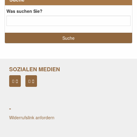
Was suchen Sie?
SOZIALEN MEDIEN
-
Widerrufslink anfordern