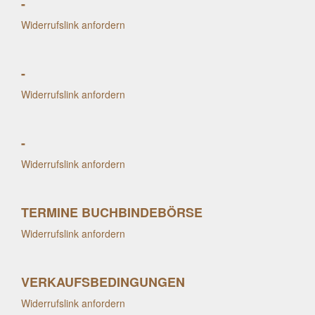
-
Widerrufslink anfordern
-
Widerrufslink anfordern
-
Widerrufslink anfordern
TERMINE BUCHBINDEBÖRSE
Widerrufslink anfordern
VERKAUFSBEDINGUNGEN
Widerrufslink anfordern