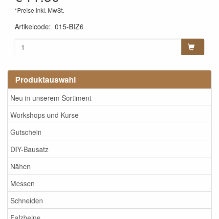
*Preise inkl. MwSt.
Artikelcode
:
015-BIZ6
Produktauswahl
Neu in unserem Sortiment
Workshops und Kurse
Gutschein
DIY-Bausatz
Nähen
Messen
Schneiden
Falzbeine