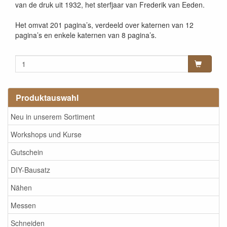
van de druk uit 1932, het sterfjaar van Frederik van Eeden.
Het omvat 201 pagina’s, verdeeld over katernen van 12
pagina’s en enkele katernen van 8 pagina’s.
Produktauswahl
Neu in unserem Sortiment
Workshops und Kurse
Gutschein
DIY-Bausatz
Nähen
Messen
Schneiden