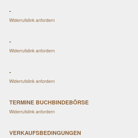
-
Widerrufslink anfordern
-
Widerrufslink anfordern
-
Widerrufslink anfordern
TERMINE BUCHBINDEBÖRSE
Widerrufslink anfordern
VERKAUFSBEDINGUNGEN