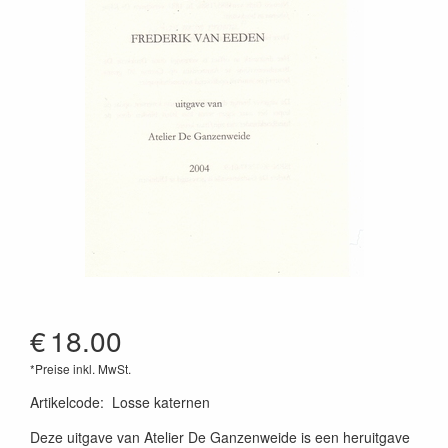
€
18.00
*Preise inkl. MwSt.
Artikelcode
:
Losse katernen
Deze uitgave van Atelier De Ganzenweide is een heruitgave