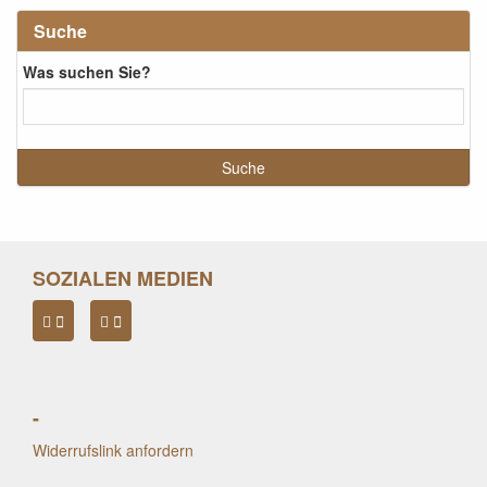
Suche
Was suchen Sie?
SOZIALEN MEDIEN
-
Widerrufslink anfordern