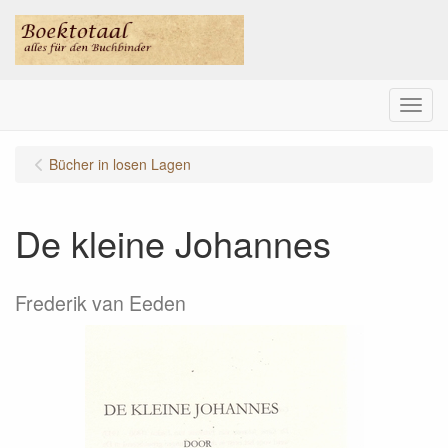
Menu
Bücher in losen Lagen
De kleine Johannes
Frederik van Eeden