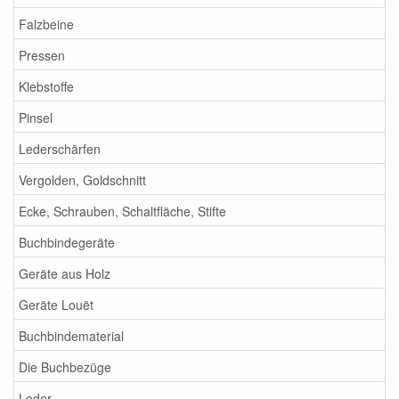
Falzbeine
Pressen
Klebstoffe
Pinsel
Lederschärfen
Vergolden, Goldschnitt
Ecke, Schrauben, Schaltfläche, Stifte
Buchbindegeräte
Geräte aus Holz
Geräte Louët
Buchbindematerial
Die Buchbezüge
Leder