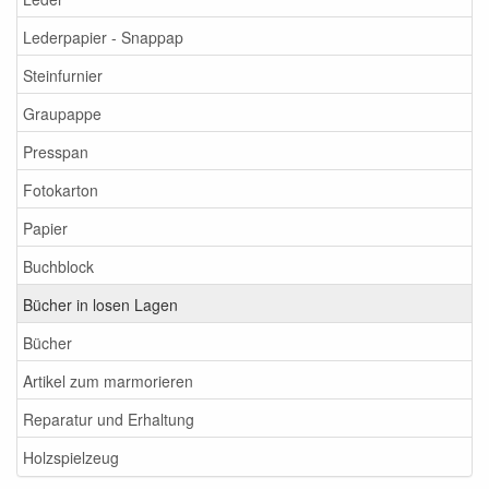
Lederpapier - Snappap
Steinfurnier
Graupappe
Presspan
Fotokarton
Papier
Buchblock
Bücher in losen Lagen
Bücher
Artikel zum marmorieren
Reparatur und Erhaltung
Holzspielzeug