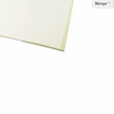
Menge