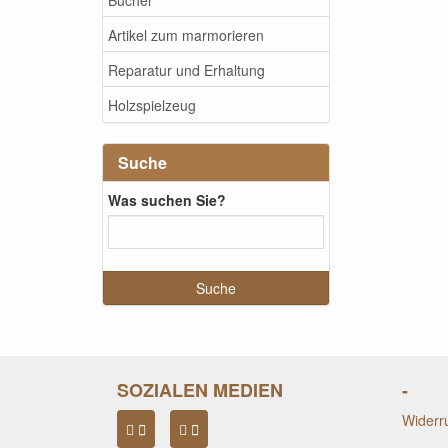
Artikel zum marmorieren
Reparatur und Erhaltung
Holzspielzeug
Suche
Was suchen Sie?
SOZIALEN MEDIEN
-
Widerru