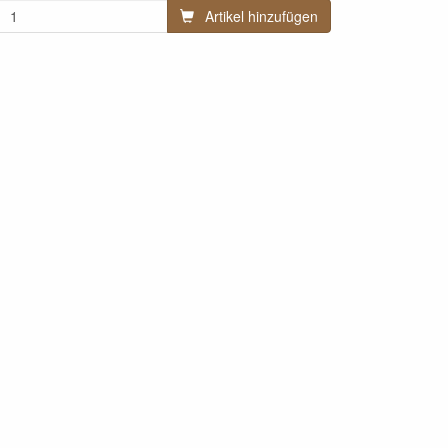
Artikel hinzufügen