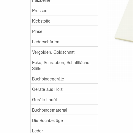
Pressen
Klebstoffe
Pinsel
Lederschärfen
Vergolden, Goldschnitt
Ecke, Schrauben, Schaltfläche,
Stifte
Buchbindegeräte
Geräte aus Holz
Geräte Louët
Buchbindematerial
Die Buchbezüge
Leder