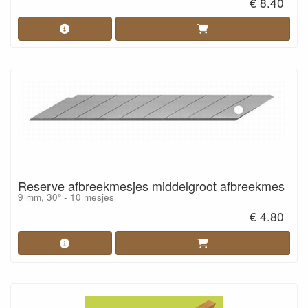
€ 8.40
Reserve afbreekmesjes middelgroot afbreekmes
9 mm, 30° - 10 mesjes
€ 4.80