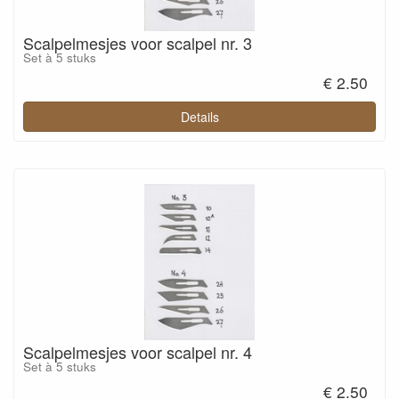
Scalpelmesjes voor scalpel nr. 3
Set à 5 stuks
€ 2.50
Details
Scalpelmesjes voor scalpel nr. 4
Set à 5 stuks
€ 2.50