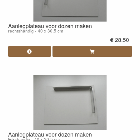
Aanlegplateau voor dozen maken
rechtshandig - 40 x 30,5 cm
€ 28.50
Aanlegplateau voor dozen maken
linkshandig - 40 x 30,5 cm