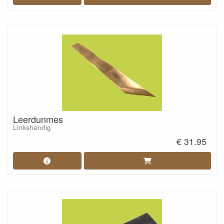
Leerdunmes
Linkshandig
€ 31.95