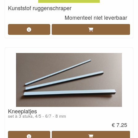
Kunststof ruggenschraper
Momenteel niet leverbaar
Kneeplatjes
set à 3 stuks, 4/5 - 6/7 - 8 mm
€ 7.25