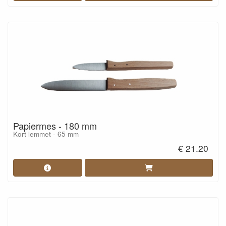
Papiermes - 180 mm
Kort lemmet - 65 mm
€ 21.20