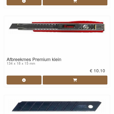
Afbreekmes Premium klein
134 x 18 x 15 mm
€ 10.10