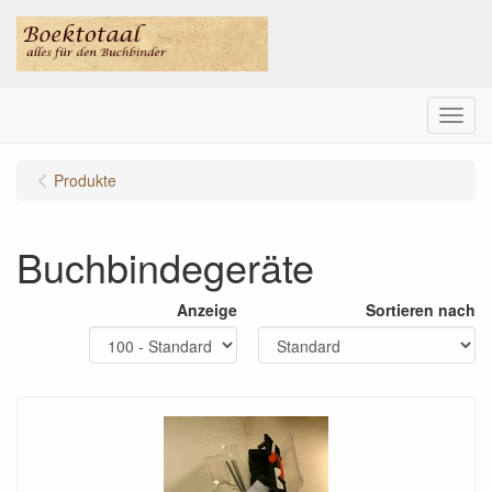
Menu
Produkte
Buchbindegeräte
Anzeige
Sortieren nach