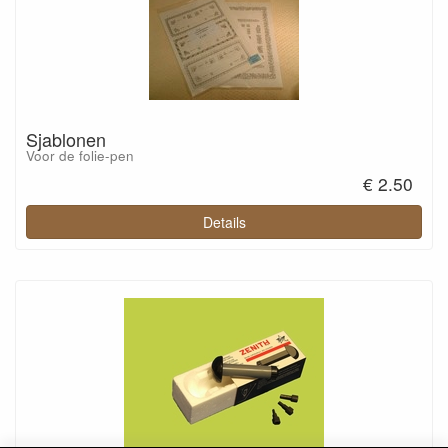
Sjablonen
Voor de folie-pen
€ 2.50
Details