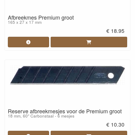
Afbreekmes Premium groot
165 x 27 x 17 mm
€ 18.95
Reserve afbreekmesjes voor de Premium groot
18 mm, 60° Carbonstaal - 6 mesjes
€ 10.30