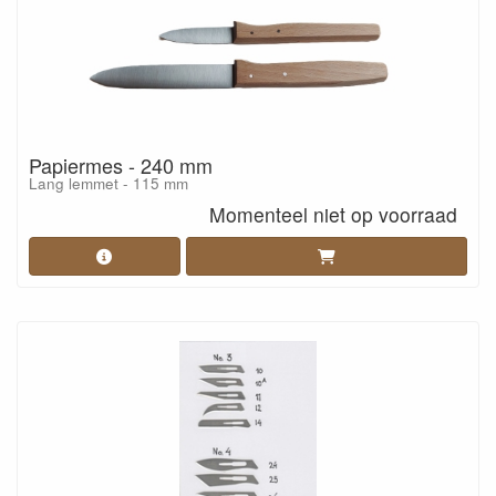
Papiermes - 240 mm
Lang lemmet - 115 mm
Momenteel niet op voorraad