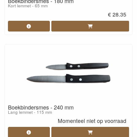
Boekbindersmes - 180 mm
Kort lemmet - 65 mm
€ 28.35
Boekbindersmes - 240 mm
Lang lemmet - 115 mm
Momenteel niet op voorraad