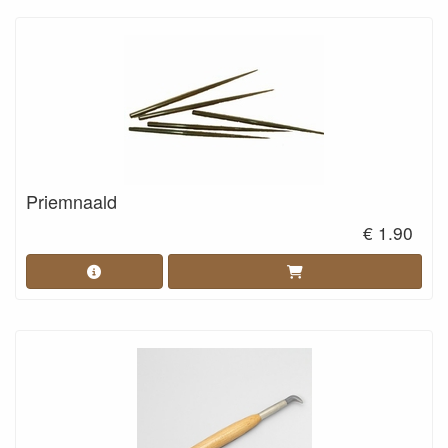
Priemnaald
€ 1.90