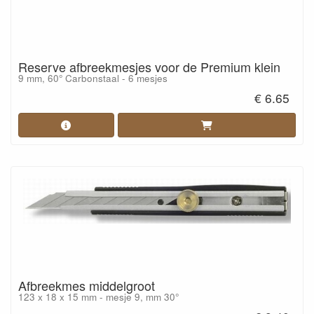
Reserve afbreekmesjes voor de Premium klein
9 mm, 60° Carbonstaal - 6 mesjes
€ 6.65
Afbreekmes middelgroot
123 x 18 x 15 mm - mesje 9, mm 30°