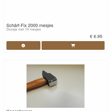
Schärf-Fix 2000 mesjes
Doosje met 10 mesjes
€ 6.95