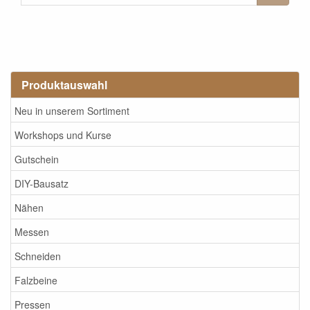
Produktauswahl
Neu in unserem Sortiment
Workshops und Kurse
Gutschein
DIY-Bausatz
Nähen
Messen
Schneiden
Falzbeine
Pressen