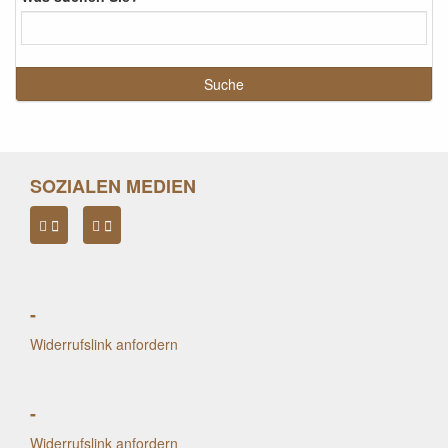
SOZIALEN MEDIEN
-
Widerrufslink anfordern
-
Widerrufslink anfordern