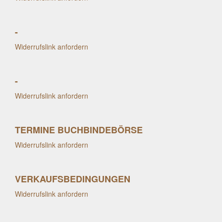
-
Widerrufslink anfordern
-
Widerrufslink anfordern
TERMINE BUCHBINDEBÖRSE
Widerrufslink anfordern
VERKAUFSBEDINGUNGEN
Widerrufslink anfordern