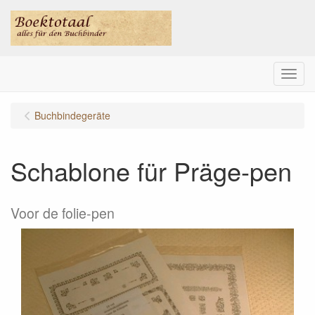
Menu
Buchbindegeräte
Schablone für Präge-pen
Voor de folie-pen