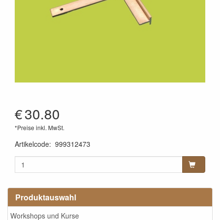
€
30.80
*Preise inkl. MwSt.
Artikelcode
:
999312473
Produktauswahl
Workshops und Kurse