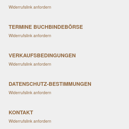
Widerrufslink anfordern
TERMINE BUCHBINDEBÖRSE
Widerrufslink anfordern
VERKAUFSBEDINGUNGEN
Widerrufslink anfordern
DATENSCHUTZ-BESTIMMUNGEN
Widerrufslink anfordern
KONTAKT
Widerrufslink anfordern