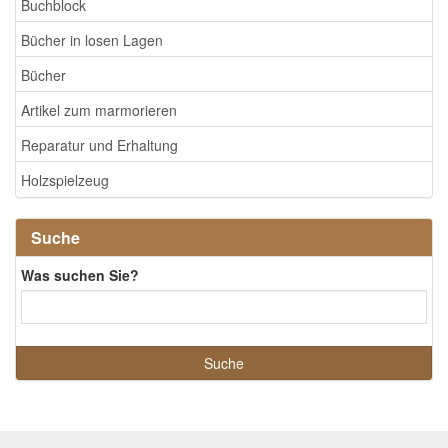
Buchblock
Bücher in losen Lagen
Bücher
Artikel zum marmorieren
Reparatur und Erhaltung
Holzspielzeug
Suche
Was suchen Sie?