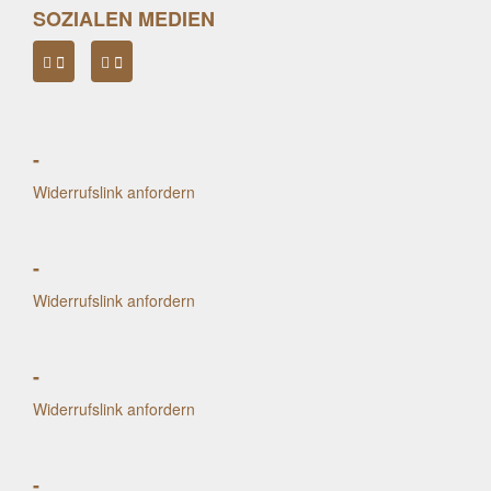
SOZIALEN MEDIEN
-
Widerrufslink anfordern
-
Widerrufslink anfordern
-
Widerrufslink anfordern
-