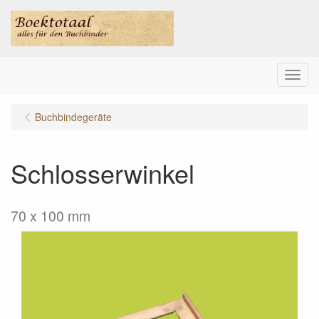
Menu
Buchbindegeräte
Schlosserwinkel
70 x 100 mm