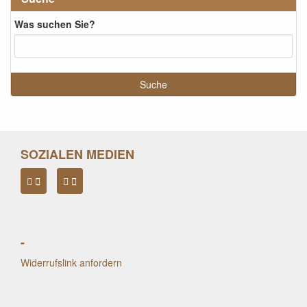
Was suchen Sie?
SOZIALEN MEDIEN
-
Widerrufslink anfordern