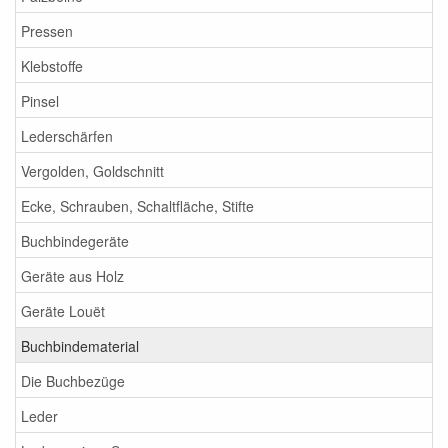
Pressen
Klebstoffe
Pinsel
Lederschärfen
Vergolden, Goldschnitt
Ecke, Schrauben, Schaltfläche, Stifte
Buchbindegeräte
Geräte aus Holz
Geräte Louët
Buchbindematerial
Die Buchbezüge
Leder