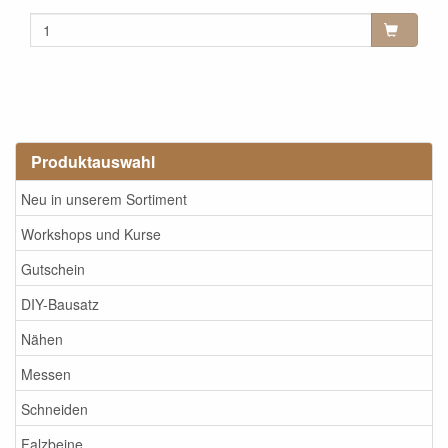
Produktauswahl
Neu in unserem Sortiment
Workshops und Kurse
Gutschein
DIY-Bausatz
Nähen
Messen
Schneiden
Falzbeine