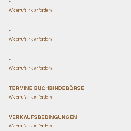
-
Widerrufslink anfordern
-
Widerrufslink anfordern
-
Widerrufslink anfordern
TERMINE BUCHBINDEBÖRSE
Widerrufslink anfordern
VERKAUFSBEDINGUNGEN
Widerrufslink anfordern