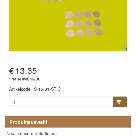
€
13.35
*Preise inkl. MwSt.
Artikelcode
:
S-15-01-STIC
Produktauswahl
Neu in unserem Sortiment