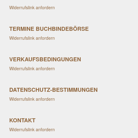
Widerrufslink anfordern
TERMINE BUCHBINDEBÖRSE
Widerrufslink anfordern
VERKAUFSBEDINGUNGEN
Widerrufslink anfordern
DATENSCHUTZ-BESTIMMUNGEN
Widerrufslink anfordern
KONTAKT
Widerrufslink anfordern