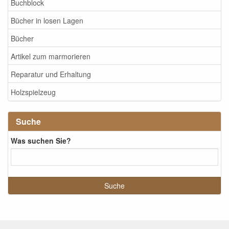
Buchblock
Bücher in losen Lagen
Bücher
Artikel zum marmorieren
Reparatur und Erhaltung
Holzspielzeug
Suche
Was suchen Sie?