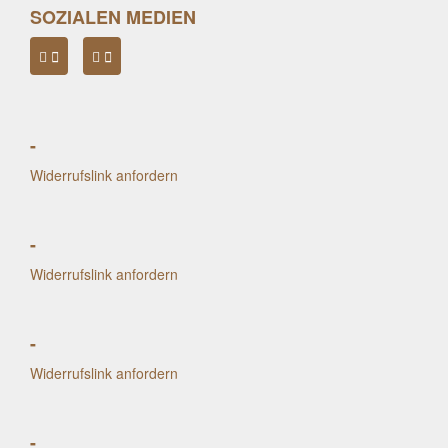
SOZIALEN MEDIEN
-
Widerrufslink anfordern
-
Widerrufslink anfordern
-
Widerrufslink anfordern
-