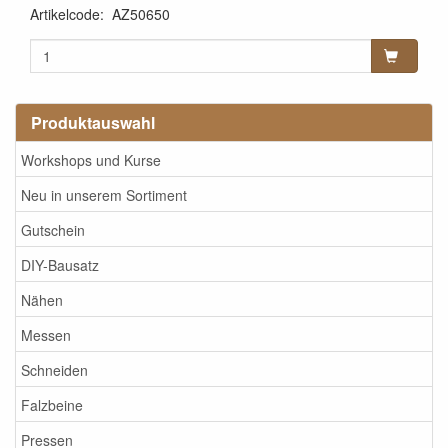
Artikelcode
:
AZ50650
Produktauswahl
Workshops und Kurse
Neu in unserem Sortiment
Gutschein
DIY-Bausatz
Nähen
Messen
Schneiden
Falzbeine
Pressen