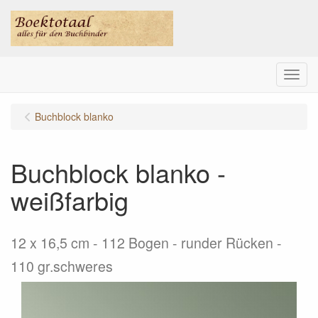
Menu
Buchblock blanko
Buchblock blanko -
weißfarbig
12 x 16,5 cm - 112 Bogen - runder Rücken -
110 gr.schweres