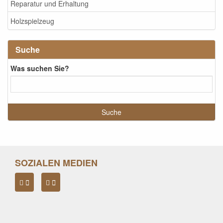
Reparatur und Erhaltung
Holzspielzeug
Suche
Was suchen Sie?
SOZIALEN MEDIEN