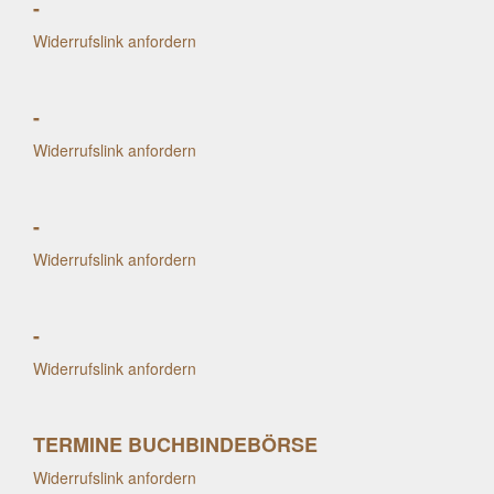
-
Widerrufslink anfordern
-
Widerrufslink anfordern
-
Widerrufslink anfordern
-
Widerrufslink anfordern
TERMINE BUCHBINDEBÖRSE
Widerrufslink anfordern