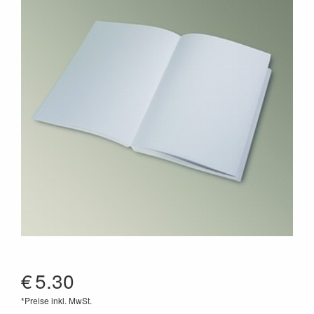
€
5.30
*Preise inkl. MwSt.