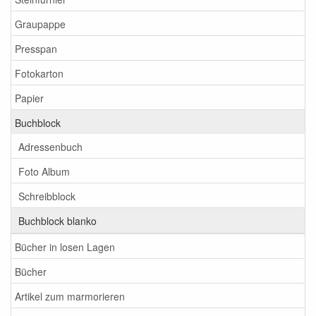
Graupappe
Presspan
Fotokarton
Papier
Buchblock
Adressenbuch
Foto Album
Schreibblock
Buchblock blanko
Bücher in losen Lagen
Bücher
Artikel zum marmorieren