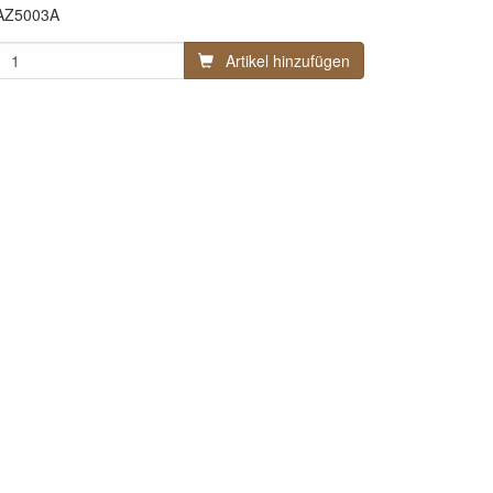
AZ5003A
Artikel hinzufügen