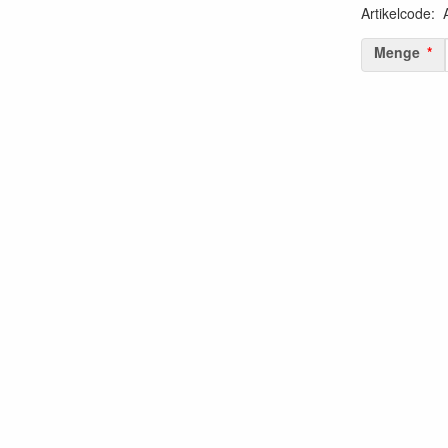
Artikelcode
:
Menge