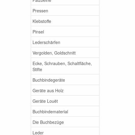
Pressen
Klebstoffe
Pinsel
Lederschärfen
Vergolden, Goldschnitt
Ecke, Schrauben, Schaltfläche,
Stifte
Buchbindegeräte
Geräte aus Holz
Geräte Louët
Buchbindematerial
Die Buchbezüge
Leder