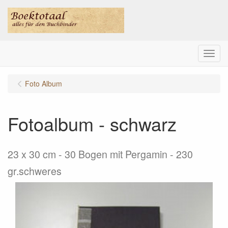
Menu
Foto Album
Fotoalbum - schwarz
23 x 30 cm - 30 Bogen mit Pergamin - 230
gr.schweres