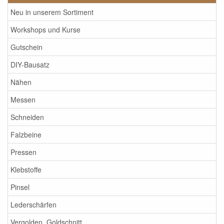
Neu in unserem Sortiment
Workshops und Kurse
Gutschein
DIY-Bausatz
Nähen
Messen
Schneiden
Falzbeine
Pressen
Klebstoffe
Pinsel
Lederschärfen
Vergolden, Goldschnitt