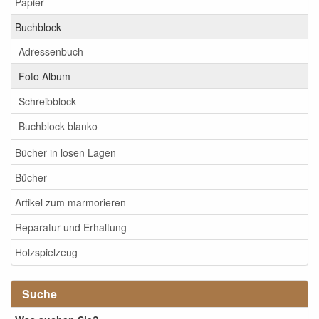
Papier
Buchblock
Adressenbuch
Foto Album
Schreibblock
Buchblock blanko
Bücher in losen Lagen
Bücher
Artikel zum marmorieren
Reparatur und Erhaltung
Holzspielzeug
Suche