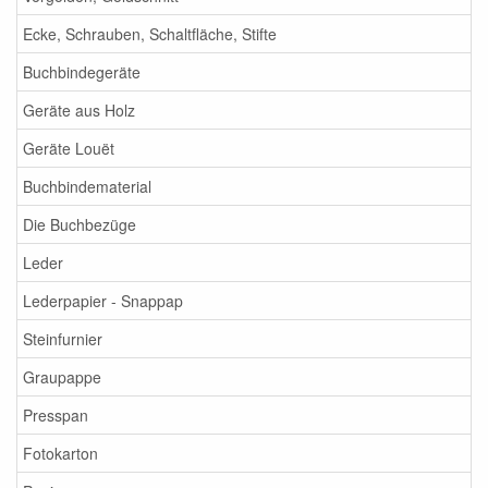
Ecke, Schrauben, Schaltfläche, Stifte
Buchbindegeräte
Geräte aus Holz
Geräte Louët
Buchbindematerial
Die Buchbezüge
Leder
Lederpapier - Snappap
Steinfurnier
Graupappe
Presspan
Fotokarton