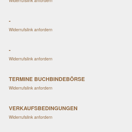
Widerrufslink anfordern
-
Widerrufslink anfordern
-
Widerrufslink anfordern
TERMINE BUCHBINDEBÖRSE
Widerrufslink anfordern
VERKAUFSBEDINGUNGEN
Widerrufslink anfordern