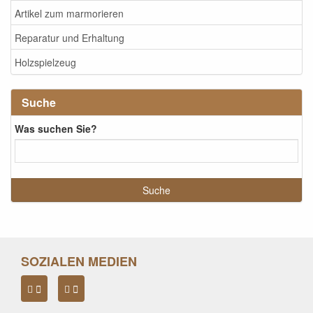
Artikel zum marmorieren
Reparatur und Erhaltung
Holzspielzeug
Suche
Was suchen Sie?
SOZIALEN MEDIEN