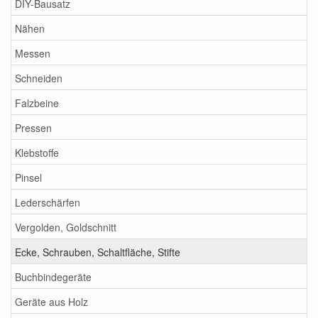
DIY-Bausatz
Nähen
Messen
Schneiden
Falzbeine
Pressen
Klebstoffe
Pinsel
Lederschärfen
Vergolden, Goldschnitt
Ecke, Schrauben, Schaltfläche, Stifte
Buchbindegeräte
Geräte aus Holz