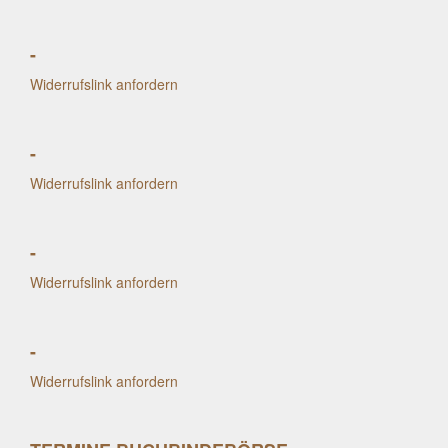
-
Widerrufslink anfordern
-
Widerrufslink anfordern
-
Widerrufslink anfordern
-
Widerrufslink anfordern