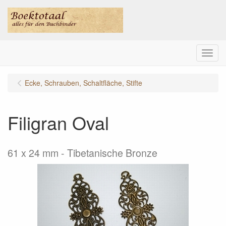
Menu
Ecke, Schrauben, Schaltfläche, Stifte
Filigran Oval
61 x 24 mm - Tibetanische Bronze