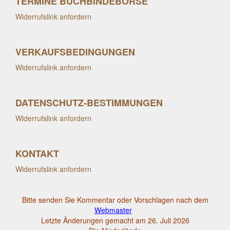
TERMINE BUCHBINDEBÖRSE
Widerrufslink anfordern
VERKAUFSBEDINGUNGEN
Widerrufslink anfordern
DATENSCHUTZ-BESTIMMUNGEN
Widerrufslink anfordern
KONTAKT
Widerrufslink anfordern
Bitte senden Sie Kommentar oder Vorschlagen nach dem
Webmaster
Letzte Änderungen gemacht am 26. Juli 2026