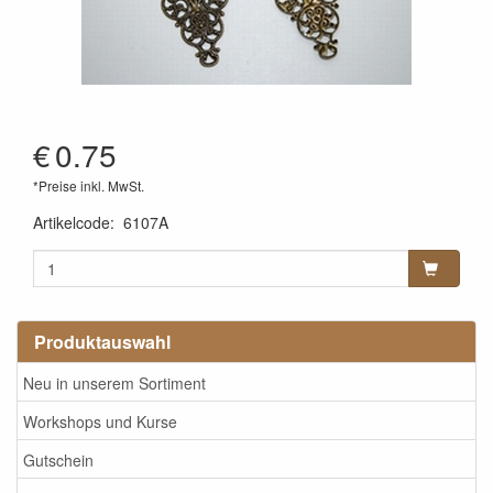
€
0.75
*Preise inkl. MwSt.
Artikelcode
:
6107A
Produktauswahl
Neu in unserem Sortiment
Workshops und Kurse
Gutschein