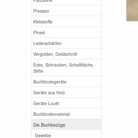
Pressen
Klebstoffe
Pinsel
Lederschärfen
Vergolden, Goldschnitt
Ecke, Schrauben, Schaltfläche,
Stifte
Buchbindegeräte
Geräte aus Holz
Geräte Louët
Buchbindematerial
Die Buchbezüge
Gewebe