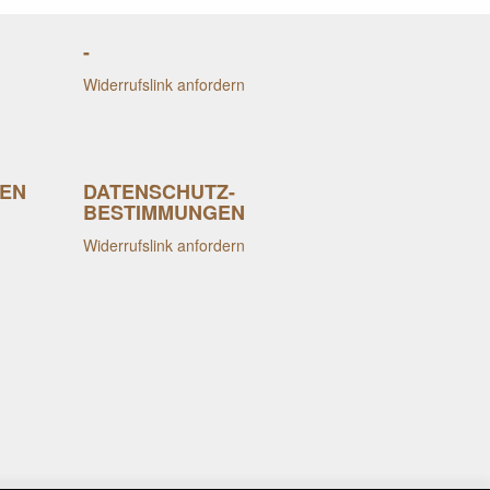
-
Widerrufslink anfordern
EN
DATENSCHUTZ-
BESTIMMUNGEN
Widerrufslink anfordern