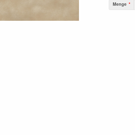
Menge