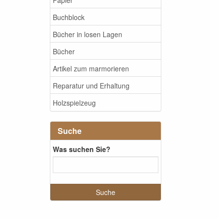
Buchblock
Bücher in losen Lagen
Bücher
Artikel zum marmorieren
Reparatur und Erhaltung
Holzspielzeug
Suche
Was suchen Sie?