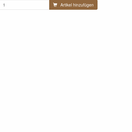
Artikel hinzufügen