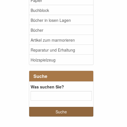
Papier
Buchblock
Bücher in losen Lagen
Bücher
Artikel zum marmorieren
Reparatur und Erhaltung
Holzspielzeug
Suche
Was suchen Sie?