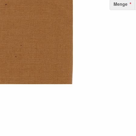
Menge