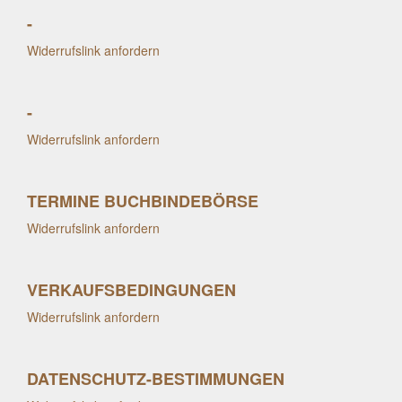
-
Widerrufslink anfordern
-
Widerrufslink anfordern
TERMINE BUCHBINDEBÖRSE
Widerrufslink anfordern
VERKAUFSBEDINGUNGEN
Widerrufslink anfordern
DATENSCHUTZ-BESTIMMUNGEN