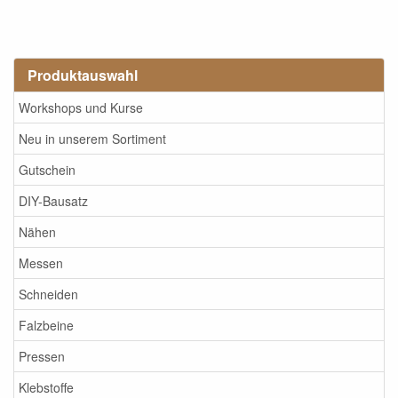
Produktauswahl
Workshops und Kurse
Neu in unserem Sortiment
Gutschein
DIY-Bausatz
Nähen
Messen
Schneiden
Falzbeine
Pressen
Klebstoffe