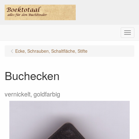
Menu
Ecke, Schrauben, Schaltfläche, Stifte
Buchecken
vernickelt, goldfarbig