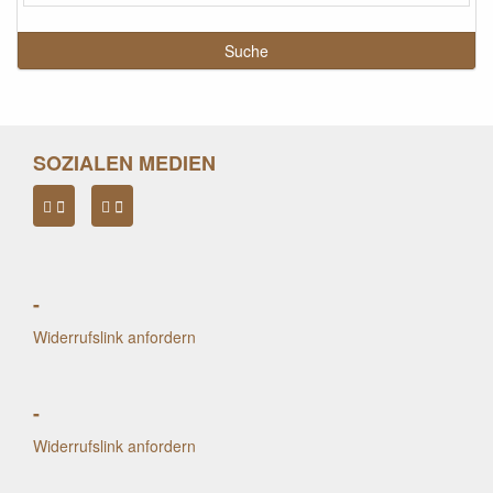
SOZIALEN MEDIEN
-
Widerrufslink anfordern
-
Widerrufslink anfordern