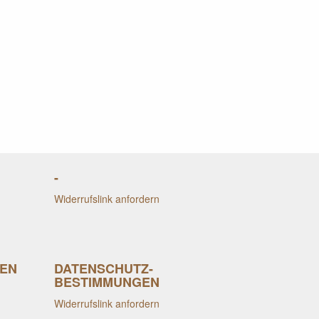
-
Widerrufslink anfordern
EN
DATENSCHUTZ-
BESTIMMUNGEN
Widerrufslink anfordern