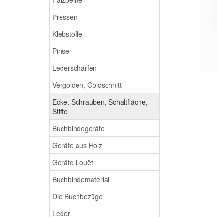
Pressen
Klebstoffe
Pinsel
Lederschärfen
Vergolden, Goldschnitt
Ecke, Schrauben, Schaltfläche,
Stifte
Buchbindegeräte
Geräte aus Holz
Geräte Louët
Buchbindematerial
Die Buchbezüge
Leder