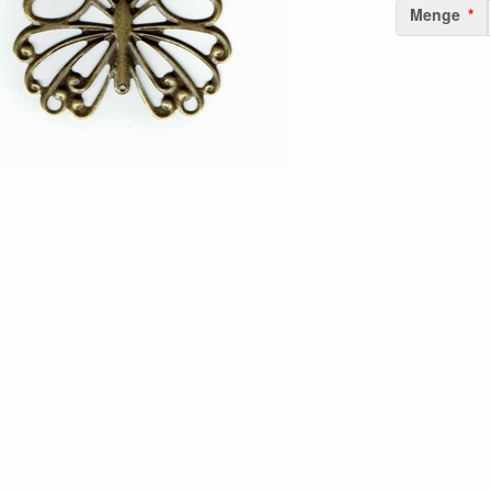
Menge