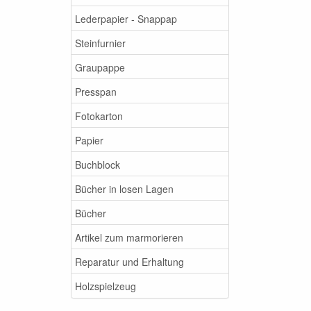
Lederpapier - Snappap
Steinfurnier
Graupappe
Presspan
Fotokarton
Papier
Buchblock
Bücher in losen Lagen
Bücher
Artikel zum marmorieren
Reparatur und Erhaltung
Holzspielzeug