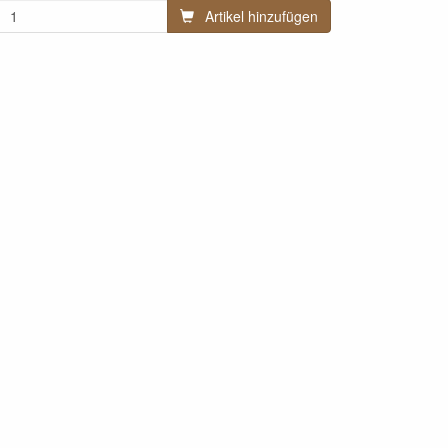
Artikel hinzufügen