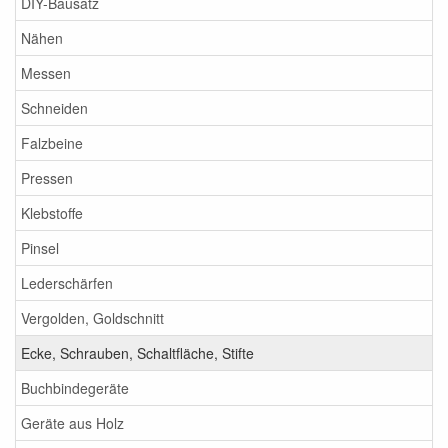
DIY-Bausatz
Nähen
Messen
Schneiden
Falzbeine
Pressen
Klebstoffe
Pinsel
Lederschärfen
Vergolden, Goldschnitt
Ecke, Schrauben, Schaltfläche, Stifte
Buchbindegeräte
Geräte aus Holz