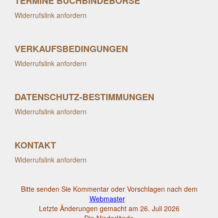
TERMINE BUCHBINDEBÖRSE
Widerrufslink anfordern
VERKAUFSBEDINGUNGEN
Widerrufslink anfordern
DATENSCHUTZ-BESTIMMUNGEN
Widerrufslink anfordern
KONTAKT
Widerrufslink anfordern
Bitte senden Sie Kommentar oder Vorschlagen nach dem
Webmaster
Letzte Änderungen gemacht am 26. Juli 2026
Die Niederlände