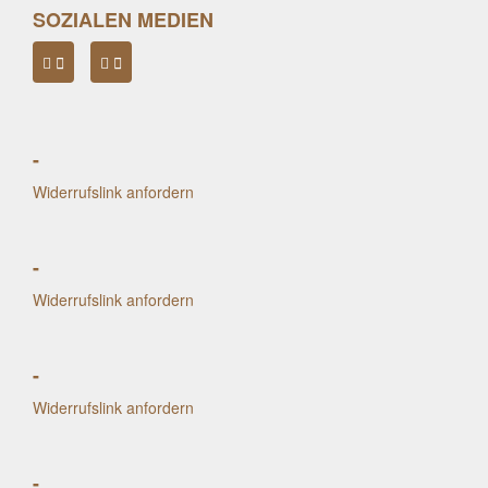
SOZIALEN MEDIEN
-
Widerrufslink anfordern
-
Widerrufslink anfordern
-
Widerrufslink anfordern
-