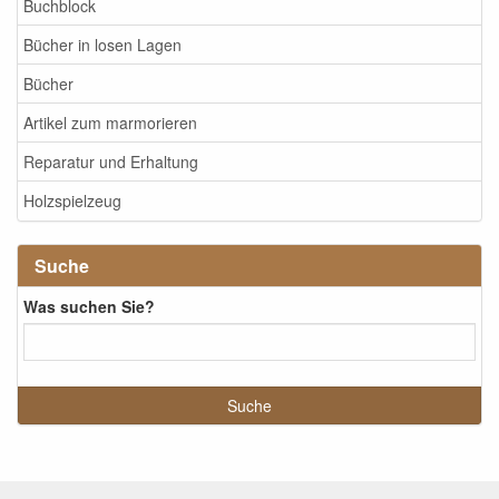
Buchblock
Bücher in losen Lagen
Bücher
Artikel zum marmorieren
Reparatur und Erhaltung
Holzspielzeug
Suche
Was suchen Sie?