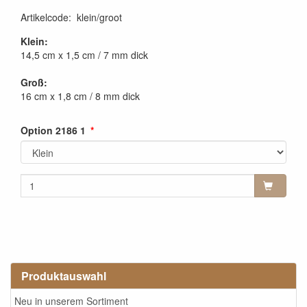
Artikelcode
:
klein/groot
Klein:
14,5 cm x 1,5 cm / 7 mm dick
Groß:
16 cm x 1,8 cm / 8 mm dick
Option 2186 1
Produktauswahl
Neu in unserem Sortiment