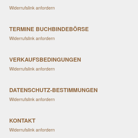
Widerrufslink anfordern
TERMINE BUCHBINDEBÖRSE
Widerrufslink anfordern
VERKAUFSBEDINGUNGEN
Widerrufslink anfordern
DATENSCHUTZ-BESTIMMUNGEN
Widerrufslink anfordern
KONTAKT
Widerrufslink anfordern