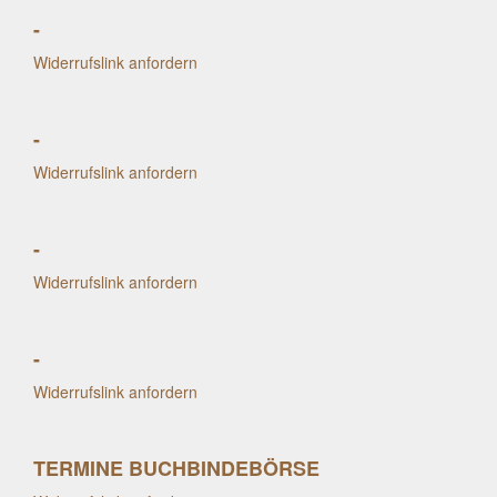
-
Widerrufslink anfordern
-
Widerrufslink anfordern
-
Widerrufslink anfordern
-
Widerrufslink anfordern
TERMINE BUCHBINDEBÖRSE