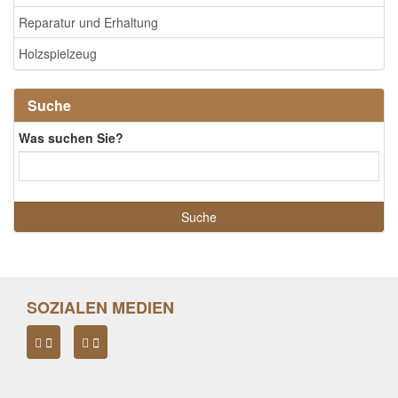
Reparatur und Erhaltung
Holzspielzeug
Suche
Was suchen Sie?
SOZIALEN MEDIEN