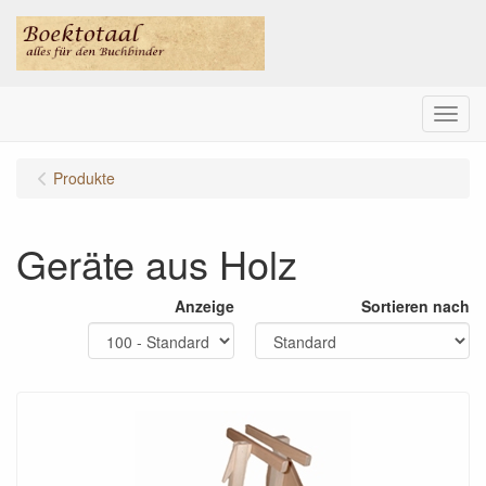
Menu
Produkte
Geräte aus Holz
Anzeige
Sortieren nach