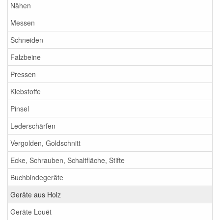
Nähen
Messen
Schneiden
Falzbeine
Pressen
Klebstoffe
Pinsel
Lederschärfen
Vergolden, Goldschnitt
Ecke, Schrauben, Schaltfläche, Stifte
Buchbindegeräte
Geräte aus Holz
Geräte Louët