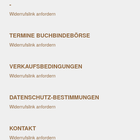
-
Widerrufslink anfordern
TERMINE BUCHBINDEBÖRSE
Widerrufslink anfordern
VERKAUFSBEDINGUNGEN
Widerrufslink anfordern
DATENSCHUTZ-BESTIMMUNGEN
Widerrufslink anfordern
KONTAKT
Widerrufslink anfordern