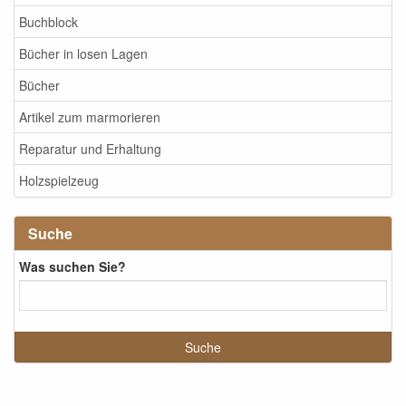
Buchblock
Bücher in losen Lagen
Bücher
Artikel zum marmorieren
Reparatur und Erhaltung
Holzspielzeug
Suche
Was suchen Sie?