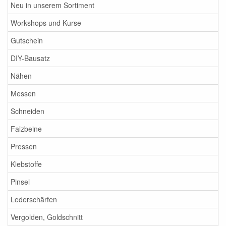
Neu in unserem Sortiment
Workshops und Kurse
Gutschein
DIY-Bausatz
Nähen
Messen
Schneiden
Falzbeine
Pressen
Klebstoffe
Pinsel
Lederschärfen
Vergolden, Goldschnitt