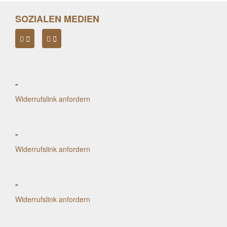
SOZIALEN MEDIEN
-
Widerrufslink anfordern
-
Widerrufslink anfordern
-
Widerrufslink anfordern