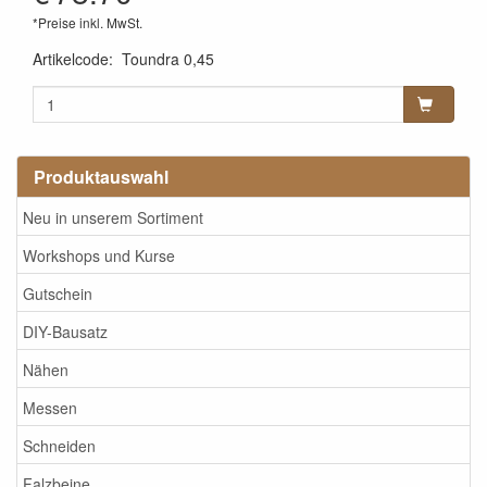
*Preise inkl. MwSt.
Artikelcode
:
Toundra 0,45
Produktauswahl
Neu in unserem Sortiment
Workshops und Kurse
Gutschein
DIY-Bausatz
Nähen
Messen
Schneiden
Falzbeine