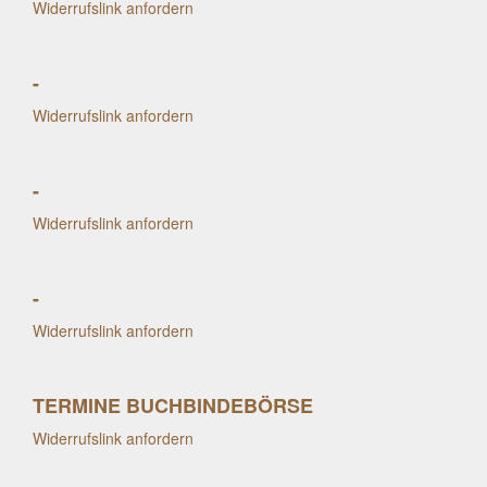
Widerrufslink anfordern
-
Widerrufslink anfordern
-
Widerrufslink anfordern
-
Widerrufslink anfordern
TERMINE BUCHBINDEBÖRSE
Widerrufslink anfordern