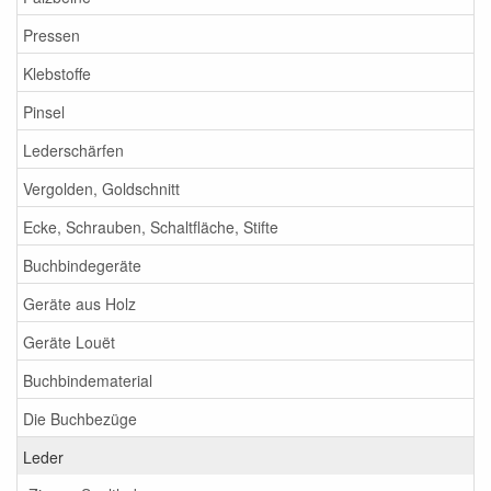
Pressen
Klebstoffe
Pinsel
Lederschärfen
Vergolden, Goldschnitt
Ecke, Schrauben, Schaltfläche, Stifte
Buchbindegeräte
Geräte aus Holz
Geräte Louët
Buchbindematerial
Die Buchbezüge
Leder