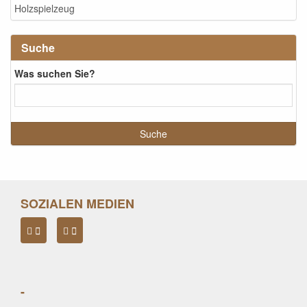
Holzspielzeug
Suche
Was suchen Sie?
SOZIALEN MEDIEN
-