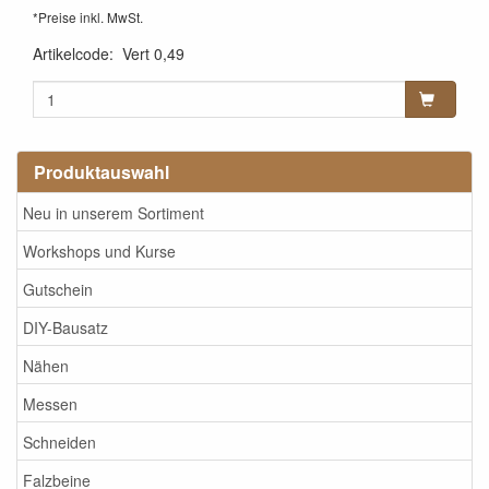
*Preise inkl. MwSt.
Artikelcode
:
Vert 0,49
Produktauswahl
Neu in unserem Sortiment
Workshops und Kurse
Gutschein
DIY-Bausatz
Nähen
Messen
Schneiden
Falzbeine