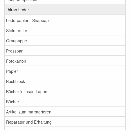
Alran Leder
Lederpapier - Snappap
Steinfurnier
Graupappe
Presspan
Fotokarton
Papier
Buchblock
Bücher in losen Lagen
Bücher
Artikel zum marmorieren
Reparatur und Erhaltung