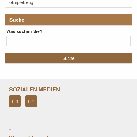
Holzspielzeug
Suche
Was suchen Sie?
SOZIALEN MEDIEN
-