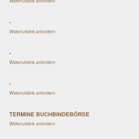
Widerrufslink anfordern
-
Widerrufslink anfordern
-
Widerrufslink anfordern
-
Widerrufslink anfordern
TERMINE BUCHBINDEBÖRSE
Widerrufslink anfordern