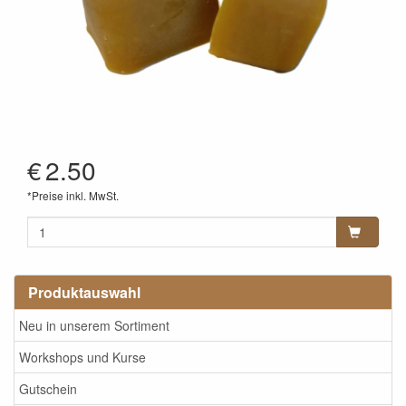
€
2.50
*Preise inkl. MwSt.
Produktauswahl
Neu in unserem Sortiment
Workshops und Kurse
Gutschein