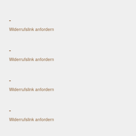
-
Widerrufslink anfordern
-
Widerrufslink anfordern
-
Widerrufslink anfordern
-
Widerrufslink anfordern