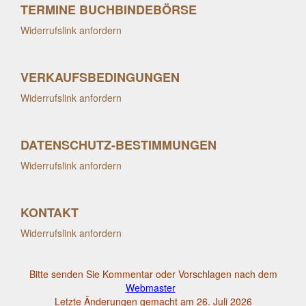
TERMINE BUCHBINDEBÖRSE
Widerrufslink anfordern
VERKAUFSBEDINGUNGEN
Widerrufslink anfordern
DATENSCHUTZ-BESTIMMUNGEN
Widerrufslink anfordern
KONTAKT
Widerrufslink anfordern
Bitte senden Sie Kommentar oder Vorschlagen nach dem
Webmaster
Letzte Änderungen gemacht am 26. Juli 2026