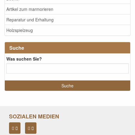
Artikel zum marmorieren
Reparatur und Erhaltung
Holzspielzeug
Suche
Was suchen Sie?
SOZIALEN MEDIEN