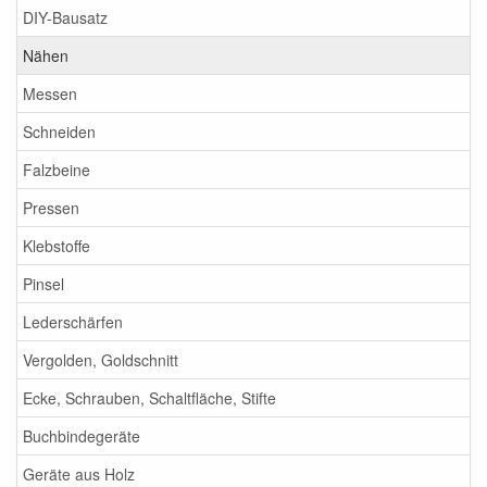
DIY-Bausatz
Nähen
Messen
Schneiden
Falzbeine
Pressen
Klebstoffe
Pinsel
Lederschärfen
Vergolden, Goldschnitt
Ecke, Schrauben, Schaltfläche, Stifte
Buchbindegeräte
Geräte aus Holz