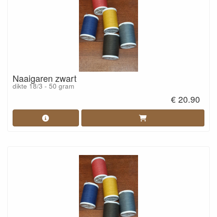
Naaigaren zwart
dikte 18/3 - 50 gram
€ 20.90