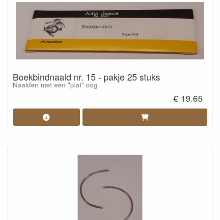
Boekbindnaald nr. 15 - pakje 25 stuks
Naalden met een "plat" oog
€ 19.65