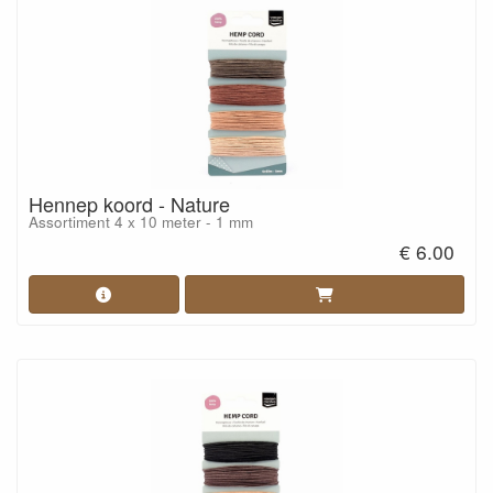
Hennep koord - Nature
Assortiment 4 x 10 meter - 1 mm
€ 6.00