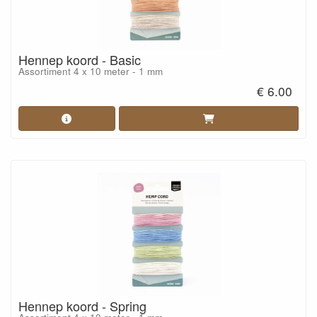
Hennep koord - Basic
Assortiment 4 x 10 meter - 1 mm
€ 6.00
Hennep koord - Spring