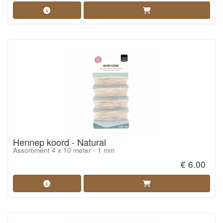
Hennep koord - Natural
Assortiment 4 x 10 meter - 1 mm
€ 6.00