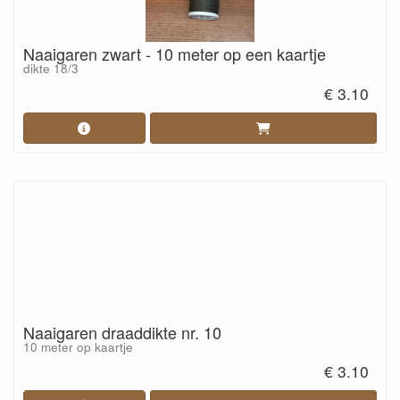
Naaigaren zwart - 10 meter op een kaartje
dikte 18/3
€ 3.10
Naaigaren draaddikte nr. 10
10 meter op kaartje
€ 3.10