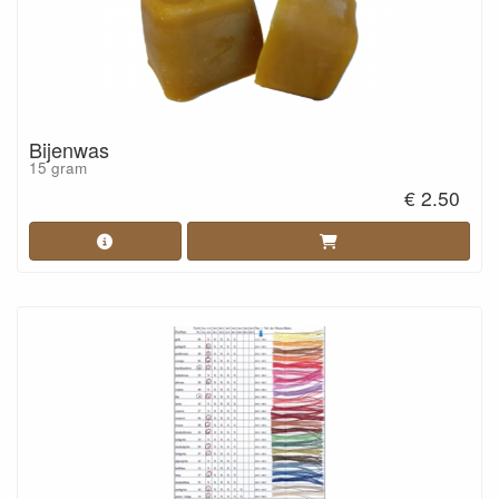
Bijenwas
15 gram
€ 2.50