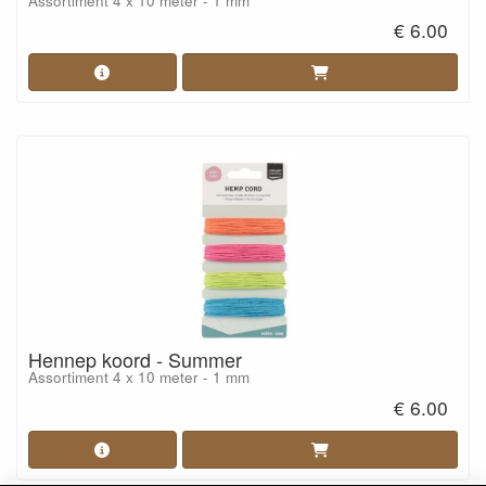
Assortiment 4 x 10 meter - 1 mm
€ 6.00
Hennep koord - Summer
Assortiment 4 x 10 meter - 1 mm
€ 6.00