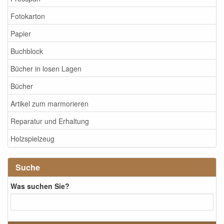
Fotokarton
Papier
Buchblock
Bücher in losen Lagen
Bücher
Artikel zum marmorieren
Reparatur und Erhaltung
Holzspielzeug
Suche
Was suchen Sie?