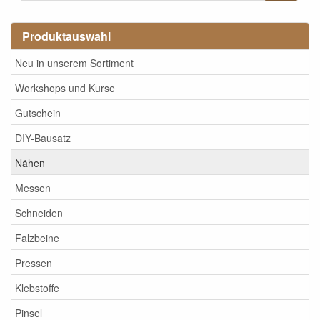
Produktauswahl
Neu in unserem Sortiment
Workshops und Kurse
Gutschein
DIY-Bausatz
Nähen
Messen
Schneiden
Falzbeine
Pressen
Klebstoffe
Pinsel