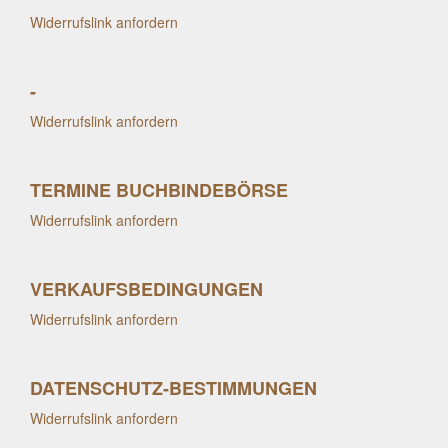
Widerrufslink anfordern
-
Widerrufslink anfordern
TERMINE BUCHBINDEBÖRSE
Widerrufslink anfordern
VERKAUFSBEDINGUNGEN
Widerrufslink anfordern
DATENSCHUTZ-BESTIMMUNGEN
Widerrufslink anfordern