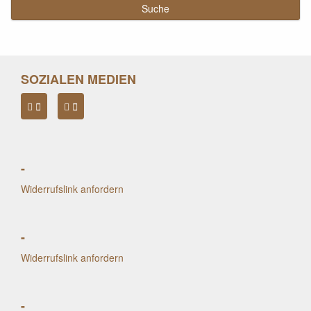
SOZIALEN MEDIEN
-
Widerrufslink anfordern
-
Widerrufslink anfordern
-