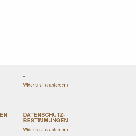
-
Widerrufslink anfordern
EN
DATENSCHUTZ-
BESTIMMUNGEN
Widerrufslink anfordern