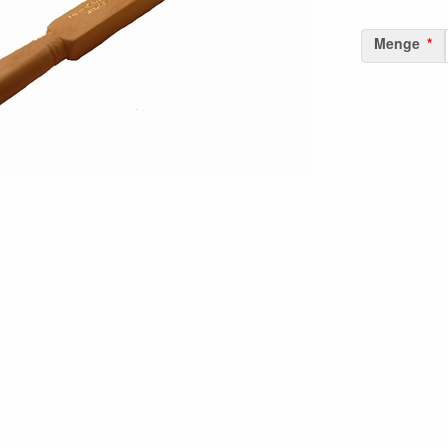
Menge