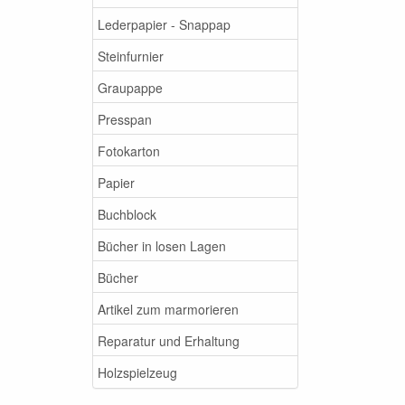
Lederpapier - Snappap
Steinfurnier
Graupappe
Presspan
Fotokarton
Papier
Buchblock
Bücher in losen Lagen
Bücher
Artikel zum marmorieren
Reparatur und Erhaltung
Holzspielzeug