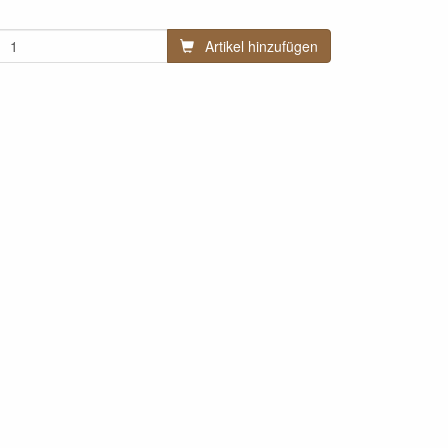
Artikel hinzufügen