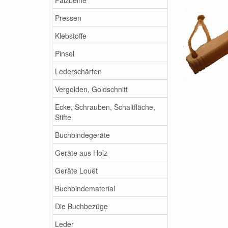
Pressen
Klebstoffe
Pinsel
Lederschärfen
Vergolden, Goldschnitt
Ecke, Schrauben, Schaltfläche,
Stifte
Buchbindegeräte
Geräte aus Holz
Geräte Louët
Buchbindematerial
Die Buchbezüge
Leder