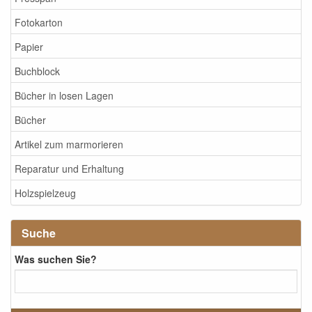
Fotokarton
Papier
Buchblock
Bücher in losen Lagen
Bücher
Artikel zum marmorieren
Reparatur und Erhaltung
Holzspielzeug
Suche
Was suchen Sie?