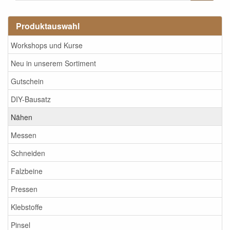
Produktauswahl
Workshops und Kurse
Neu in unserem Sortiment
Gutschein
DIY-Bausatz
Nähen
Messen
Schneiden
Falzbeine
Pressen
Klebstoffe
Pinsel