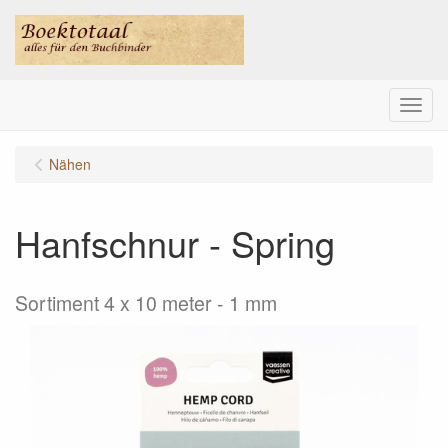
Menu
Nähen
Hanfschnur - Spring
Sortiment 4 x 10 meter - 1 mm