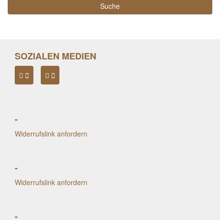
SOZIALEN MEDIEN
-
Widerrufslink anfordern
-
Widerrufslink anfordern
-