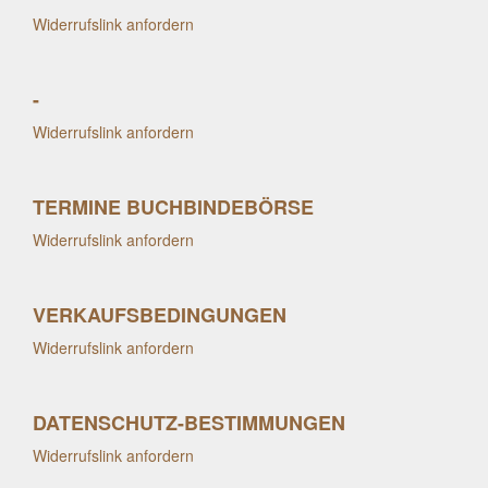
Widerrufslink anfordern
-
Widerrufslink anfordern
TERMINE BUCHBINDEBÖRSE
Widerrufslink anfordern
VERKAUFSBEDINGUNGEN
Widerrufslink anfordern
DATENSCHUTZ-BESTIMMUNGEN
Widerrufslink anfordern