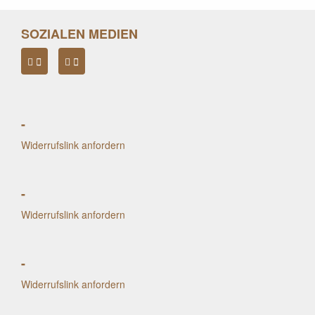
SOZIALEN MEDIEN
-
Widerrufslink anfordern
-
Widerrufslink anfordern
-
Widerrufslink anfordern