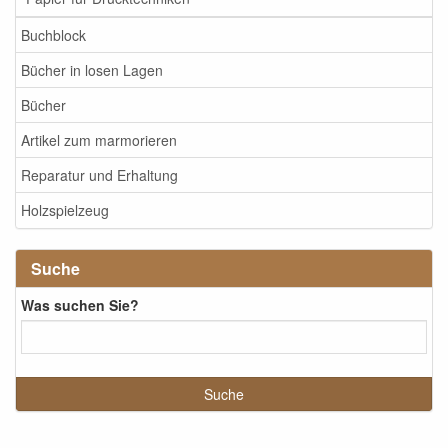
Buchblock
Bücher in losen Lagen
Bücher
Artikel zum marmorieren
Reparatur und Erhaltung
Holzspielzeug
Suche
Was suchen Sie?