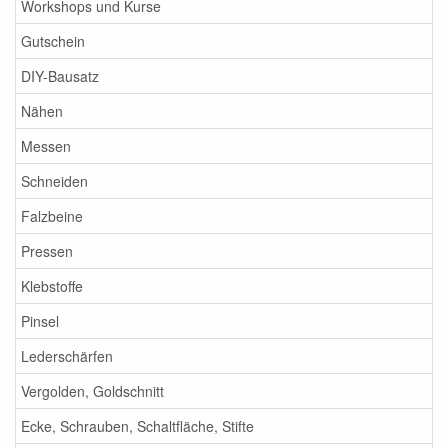
Workshops und Kurse
Gutschein
DIY-Bausatz
Nähen
Messen
Schneiden
Falzbeine
Pressen
Klebstoffe
Pinsel
Lederschärfen
Vergolden, Goldschnitt
Ecke, Schrauben, Schaltfläche, Stifte