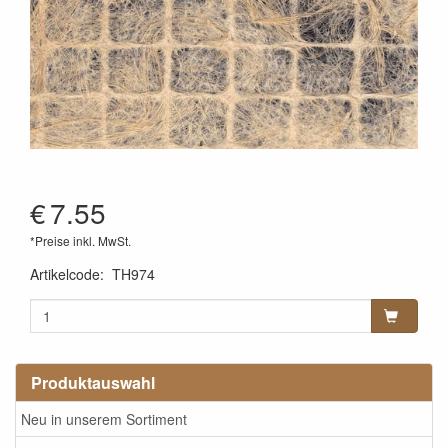
€
7.55
*Preise inkl. MwSt.
Artikelcode
:
TH974
Produktauswahl
Neu in unserem Sortiment