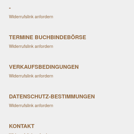
-
Widerrufslink anfordern
TERMINE BUCHBINDEBÖRSE
Widerrufslink anfordern
VERKAUFSBEDINGUNGEN
Widerrufslink anfordern
DATENSCHUTZ-BESTIMMUNGEN
Widerrufslink anfordern
KONTAKT