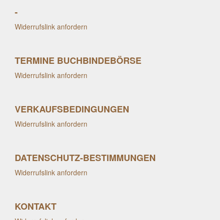
-
Widerrufslink anfordern
TERMINE BUCHBINDEBÖRSE
Widerrufslink anfordern
VERKAUFSBEDINGUNGEN
Widerrufslink anfordern
DATENSCHUTZ-BESTIMMUNGEN
Widerrufslink anfordern
KONTAKT