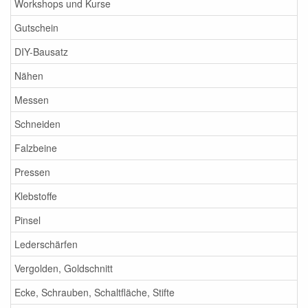
Workshops und Kurse
Gutschein
DIY-Bausatz
Nähen
Messen
Schneiden
Falzbeine
Pressen
Klebstoffe
Pinsel
Lederschärfen
Vergolden, Goldschnitt
Ecke, Schrauben, Schaltfläche, Stifte