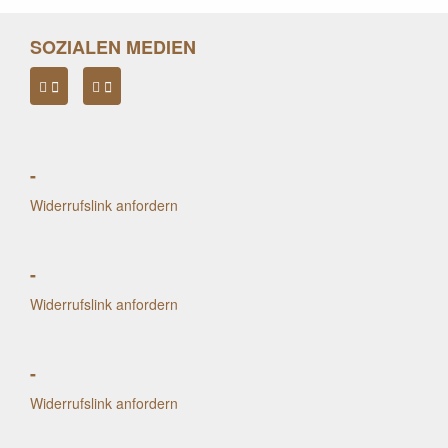
SOZIALEN MEDIEN
-
Widerrufslink anfordern
-
Widerrufslink anfordern
-
Widerrufslink anfordern