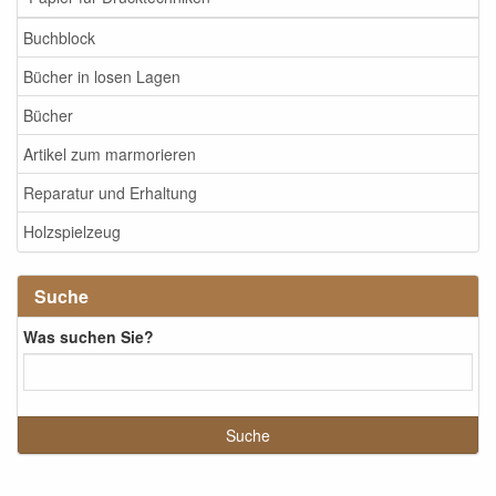
Buchblock
Bücher in losen Lagen
Bücher
Artikel zum marmorieren
Reparatur und Erhaltung
Holzspielzeug
Suche
Was suchen Sie?