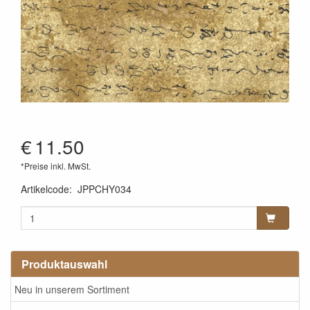
€
11.50
*Preise inkl. MwSt.
Artikelcode
:
JPPCHY034
Produktauswahl
Neu in unserem Sortiment