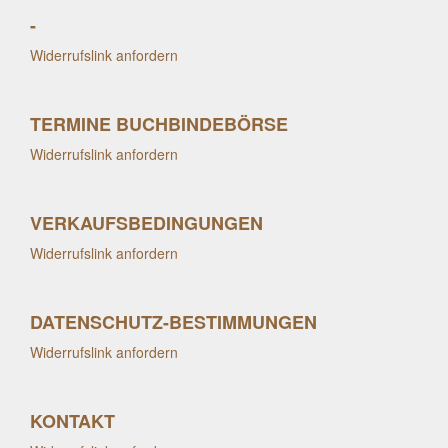
-
Widerrufslink anfordern
TERMINE BUCHBINDEBÖRSE
Widerrufslink anfordern
VERKAUFSBEDINGUNGEN
Widerrufslink anfordern
DATENSCHUTZ-BESTIMMUNGEN
Widerrufslink anfordern
KONTAKT