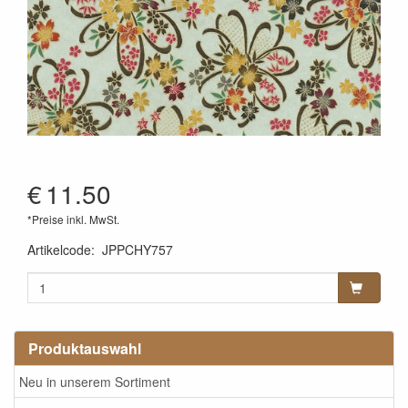
€
11.50
*Preise inkl. MwSt.
Artikelcode
:
JPPCHY757
Produktauswahl
Neu in unserem Sortiment