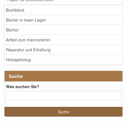
Buchblock
Bücher in losen Lagen
Bücher
Artikel zum marmorieren
Reparatur und Erhaltung
Holzspielzeug
Suche
Was suchen Sie?