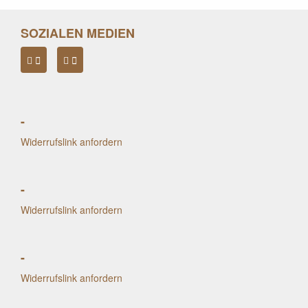
SOZIALEN MEDIEN
-
Widerrufslink anfordern
-
Widerrufslink anfordern
-
Widerrufslink anfordern