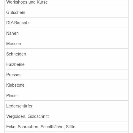
Workshops und Kurse
Gutschein
DIY-Bausatz
Nähen
Messen
Schneiden
Falzbeine
Pressen
Klebstoffe
Pinsel
Lederschärfen
Vergolden, Goldschnitt
Ecke, Schrauben, Schaltfläche, Stifte