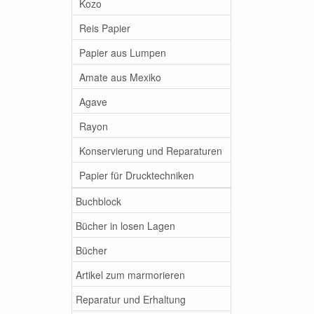
Kozo
Reis Papier
Papier aus Lumpen
Amate aus Mexiko
Agave
Rayon
Konservierung und Reparaturen
Papier für Drucktechniken
Buchblock
Bücher in losen Lagen
Bücher
Artikel zum marmorieren
Reparatur und Erhaltung