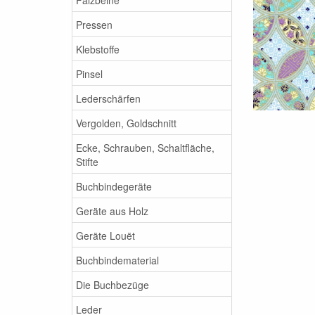
Pressen
Klebstoffe
Pinsel
Lederschärfen
Vergolden, Goldschnitt
Ecke, Schrauben, Schaltfläche,
Stifte
Buchbindegeräte
Geräte aus Holz
Geräte Louët
Buchbindematerial
Die Buchbezüge
Leder