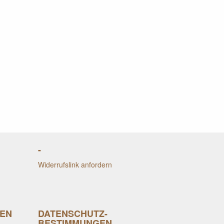
-
Widerrufslink anfordern
EN
DATENSCHUTZ-
BESTIMMUNGEN