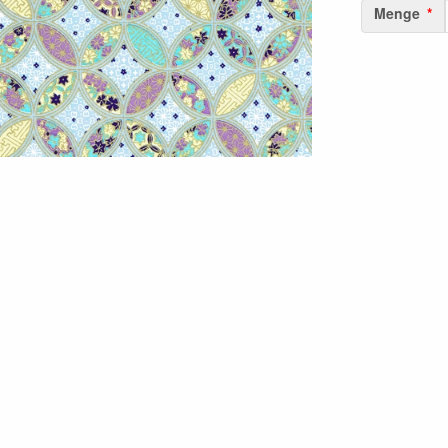
Menge