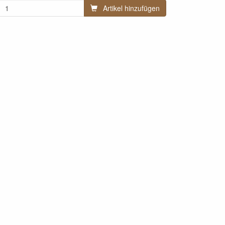
Artikel hinzufügen