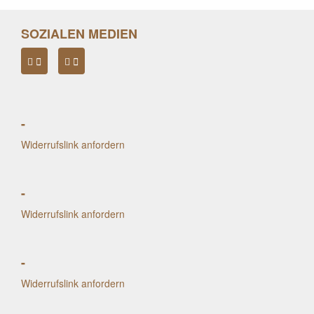
SOZIALEN MEDIEN
-
Widerrufslink anfordern
-
Widerrufslink anfordern
-
Widerrufslink anfordern