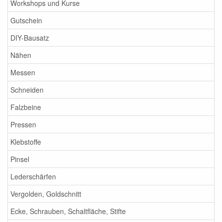
Workshops und Kurse
Gutschein
DIY-Bausatz
Nähen
Messen
Schneiden
Falzbeine
Pressen
Klebstoffe
Pinsel
Lederschärfen
Vergolden, Goldschnitt
Ecke, Schrauben, Schaltfläche, Stifte