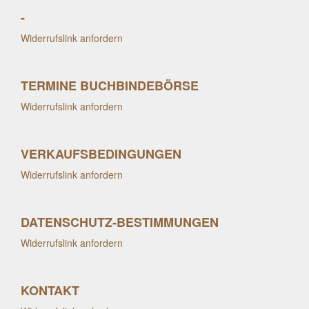
-
Widerrufslink anfordern
TERMINE BUCHBINDEBÖRSE
Widerrufslink anfordern
VERKAUFSBEDINGUNGEN
Widerrufslink anfordern
DATENSCHUTZ-BESTIMMUNGEN
Widerrufslink anfordern
KONTAKT