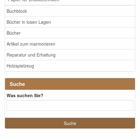
Buchblock
Bücher in losen Lagen
Bücher
Artikel zum marmorieren
Reparatur und Erhaltung
Holzspielzeug
Suche
Was suchen Sie?