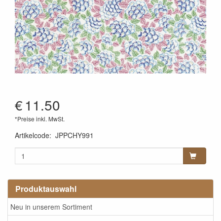
€
11.50
*Preise inkl. MwSt.
Artikelcode
:
JPPCHY991
Produktauswahl
Neu in unserem Sortiment