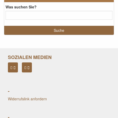
Was suchen Sie?
SOZIALEN MEDIEN
-
Widerrufslink anfordern
-