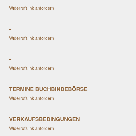
Widerrufslink anfordern
-
Widerrufslink anfordern
-
Widerrufslink anfordern
TERMINE BUCHBINDEBÖRSE
Widerrufslink anfordern
VERKAUFSBEDINGUNGEN
Widerrufslink anfordern