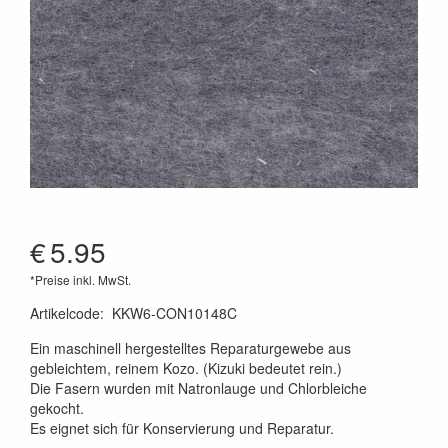
€
5.95
*Preise inkl. MwSt.
Artikelcode
:
KKW6-CON10148C
Ein maschinell hergestelltes Reparaturgewebe aus
gebleichtem, reinem Kozo. (Kizuki bedeutet rein.)
Die Fasern wurden mit Natronlauge und Chlorbleiche
gekocht.
Es eignet sich für Konservierung und Reparatur.