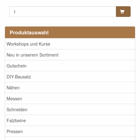
Produktauswahl
Workshops und Kurse
Neu in unserem Sortiment
Gutschein
DIY-Bausatz
Nähen
Messen
Schneiden
Falzbeine
Pressen