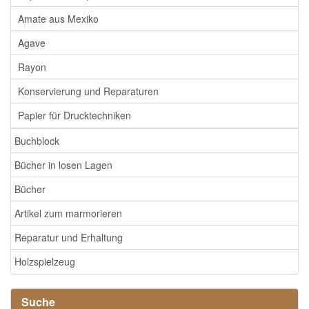
Amate aus Mexiko
Agave
Rayon
Konservierung und Reparaturen
Papier für Drucktechniken
Buchblock
Bücher in losen Lagen
Bücher
Artikel zum marmorieren
Reparatur und Erhaltung
Holzspielzeug
Suche