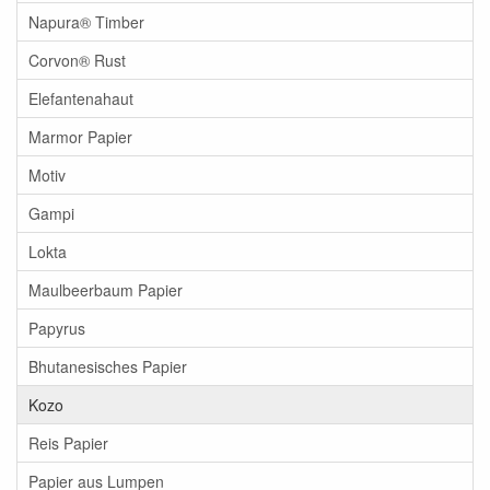
Napura® Timber
Corvon® Rust
Elefantenahaut
Marmor Papier
Motiv
Gampi
Lokta
Maulbeerbaum Papier
Papyrus
Bhutanesisches Papier
Kozo
Reis Papier
Papier aus Lumpen