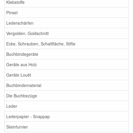
Klebstoffe
Pinsel
Lederschärfen
Vergolden, Goldschnitt
Ecke, Schrauben, Schaltfläche, Stifte
Buchbindegeräte
Geräte aus Holz
Geräte Louët
Buchbindematerial
Die Buchbezüge
Leder
Lederpapier - Snappap
Steinfurnier