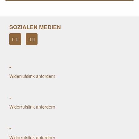
SOZIALEN MEDIEN
-
Widerrufslink anfordern
-
Widerrufslink anfordern
-
Widerrufslink anfordern