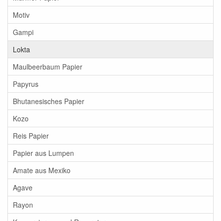
Motiv
Gampi
Lokta
Maulbeerbaum Papier
Papyrus
Bhutanesisches Papier
Kozo
Reis Papier
Papier aus Lumpen
Amate aus Mexiko
Agave
Rayon