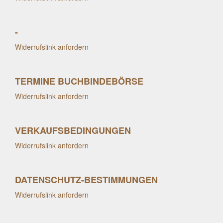
-
Widerrufslink anfordern
TERMINE BUCHBINDEBÖRSE
Widerrufslink anfordern
VERKAUFSBEDINGUNGEN
Widerrufslink anfordern
DATENSCHUTZ-BESTIMMUNGEN
Widerrufslink anfordern