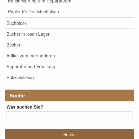
Konservierung und Reparaturen
Papier für Drucktechniken
Buchblock
Bücher in losen Lagen
Bücher
Artikel zum marmorieren
Reparatur und Erhaltung
Holzspielzeug
Suche
Was suchen Sie?