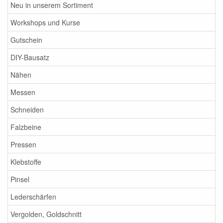
Neu in unserem Sortiment
Workshops und Kurse
Gutschein
DIY-Bausatz
Nähen
Messen
Schneiden
Falzbeine
Pressen
Klebstoffe
Pinsel
Lederschärfen
Vergolden, Goldschnitt