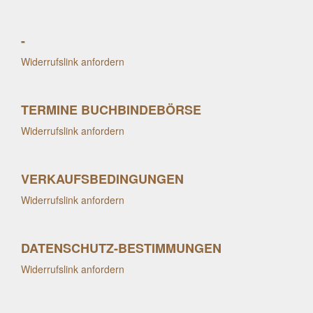
-
Widerrufslink anfordern
TERMINE BUCHBINDEBÖRSE
Widerrufslink anfordern
VERKAUFSBEDINGUNGEN
Widerrufslink anfordern
DATENSCHUTZ-BESTIMMUNGEN
Widerrufslink anfordern