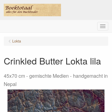
Menu
Lokta
Crinkled Butter Lokta lila
45x70 cm - gemischte Medien - handgemacht in
Nepal