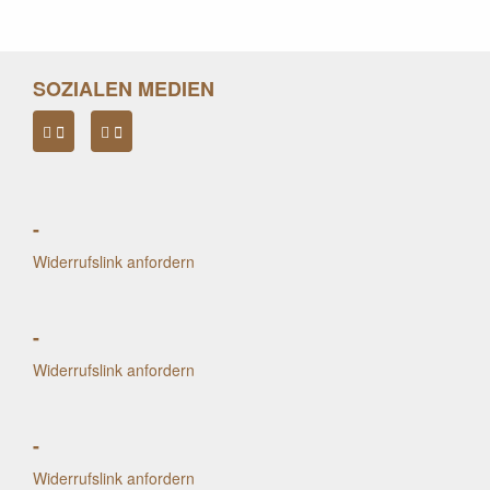
SOZIALEN MEDIEN
-
Widerrufslink anfordern
-
Widerrufslink anfordern
-
Widerrufslink anfordern