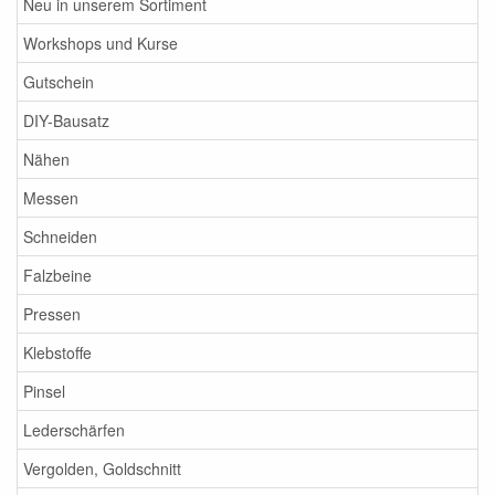
Neu in unserem Sortiment
Workshops und Kurse
Gutschein
DIY-Bausatz
Nähen
Messen
Schneiden
Falzbeine
Pressen
Klebstoffe
Pinsel
Lederschärfen
Vergolden, Goldschnitt