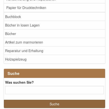
Papier für Drucktechniken
Buchblock
Bücher in losen Lagen
Bücher
Artikel zum marmorieren
Reparatur und Erhaltung
Holzspielzeug
Suche
Was suchen Sie?