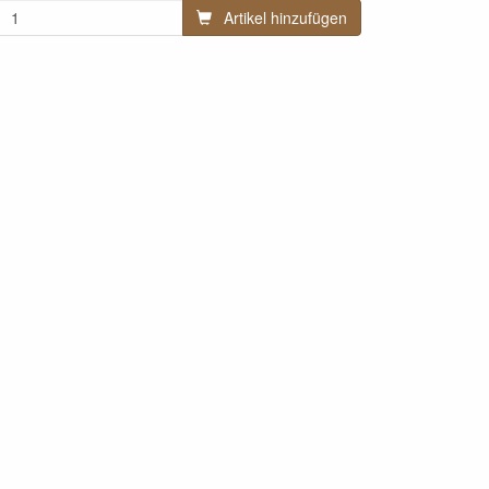
Artikel hinzufügen