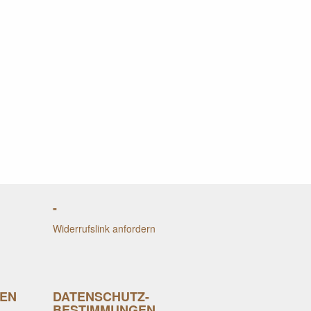
-
Widerrufslink anfordern
EN
DATENSCHUTZ-
BESTIMMUNGEN