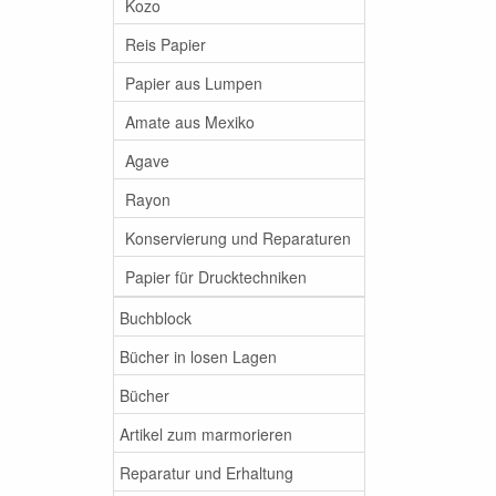
Kozo
Reis Papier
Papier aus Lumpen
Amate aus Mexiko
Agave
Rayon
Konservierung und Reparaturen
Papier für Drucktechniken
Buchblock
Bücher in losen Lagen
Bücher
Artikel zum marmorieren
Reparatur und Erhaltung