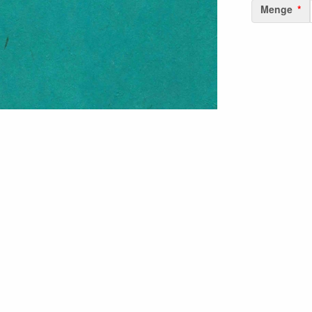
Menge