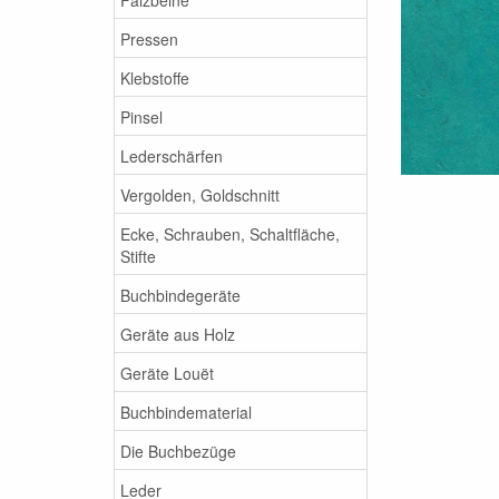
Pressen
Klebstoffe
Pinsel
Lederschärfen
Vergolden, Goldschnitt
Ecke, Schrauben, Schaltfläche,
Stifte
Buchbindegeräte
Geräte aus Holz
Geräte Louët
Buchbindematerial
Die Buchbezüge
Leder