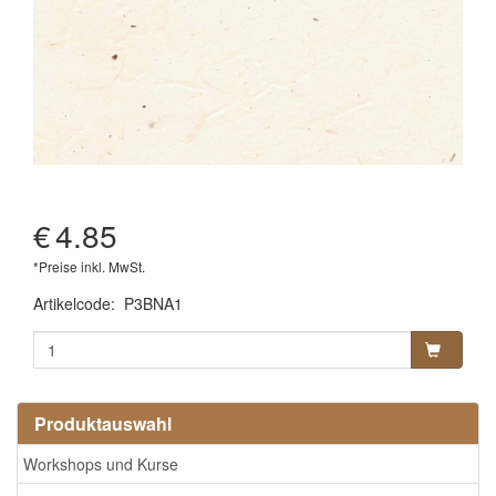
€
4.85
*Preise inkl. MwSt.
Artikelcode
:
P3BNA1
Produktauswahl
Workshops und Kurse