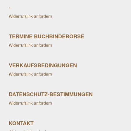
-
Widerrufslink anfordern
TERMINE BUCHBINDEBÖRSE
Widerrufslink anfordern
VERKAUFSBEDINGUNGEN
Widerrufslink anfordern
DATENSCHUTZ-BESTIMMUNGEN
Widerrufslink anfordern
KONTAKT