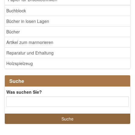
Buchblock
Bücher in losen Lagen
Bücher
Artikel zum marmorieren
Reparatur und Erhaltung
Holzspielzeug
Suche
Was suchen Sie?