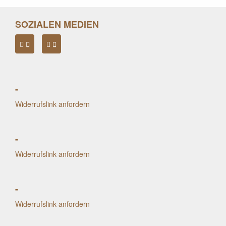
SOZIALEN MEDIEN
-
Widerrufslink anfordern
-
Widerrufslink anfordern
-
Widerrufslink anfordern