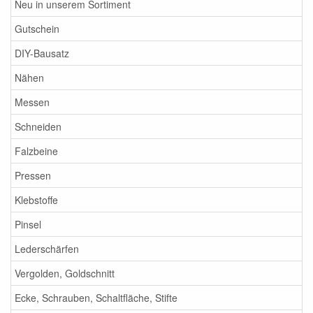
Neu in unserem Sortiment
Gutschein
DIY-Bausatz
Nähen
Messen
Schneiden
Falzbeine
Pressen
Klebstoffe
Pinsel
Lederschärfen
Vergolden, Goldschnitt
Ecke, Schrauben, Schaltfläche, Stifte