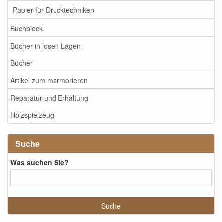
Papier für Drucktechniken
Buchblock
Bücher in losen Lagen
Bücher
Artikel zum marmorieren
Reparatur und Erhaltung
Holzspielzeug
Suche
Was suchen Sie?