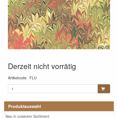
Derzeit nicht vorrätig
Artikelcode
:
FLU
Produktauswahl
Neu in unserem Sortiment