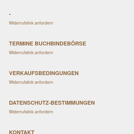
-
Widerrufslink anfordern
TERMINE BUCHBINDEBÖRSE
Widerrufslink anfordern
VERKAUFSBEDINGUNGEN
Widerrufslink anfordern
DATENSCHUTZ-BESTIMMUNGEN
Widerrufslink anfordern
KONTAKT