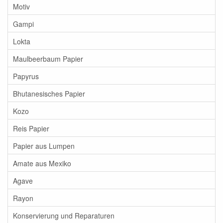
Motiv
Gampi
Lokta
Maulbeerbaum Papier
Papyrus
Bhutanesisches Papier
Kozo
Reis Papier
Papier aus Lumpen
Amate aus Mexiko
Agave
Rayon
Konservierung und Reparaturen