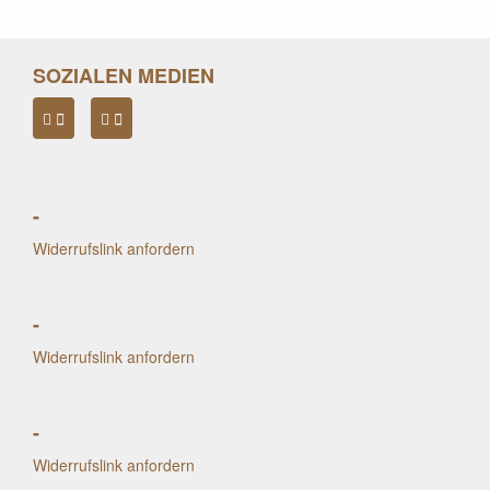
SOZIALEN MEDIEN
-
Widerrufslink anfordern
-
Widerrufslink anfordern
-
Widerrufslink anfordern