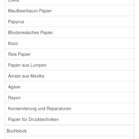
Maulbeerbaum Papier
Papyrus
Bhutanesisches Papier
Kozo
Reis Papier
Papier aus Lumpen
Amate aus Mexiko
Agave
Rayon
Konservierung und Reparaturen
Papier für Drucktechniken
Buchblock