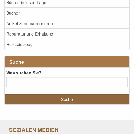
Bücher in losen Lagen
Bücher
Artikel zum marmorieren
Reparatur und Erhaltung
Holzspielzeug
Suche
Was suchen Sie?
SOZIALEN MEDIEN