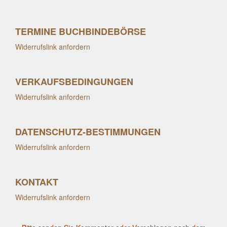
TERMINE BUCHBINDEBÖRSE
Widerrufslink anfordern
VERKAUFSBEDINGUNGEN
Widerrufslink anfordern
DATENSCHUTZ-BESTIMMUNGEN
Widerrufslink anfordern
KONTAKT
Widerrufslink anfordern