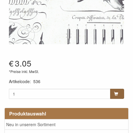
€
3.05
*Preise inkl. MwSt.
Artikelcode
:
536
Produktauswahl
Neu in unserem Sortiment