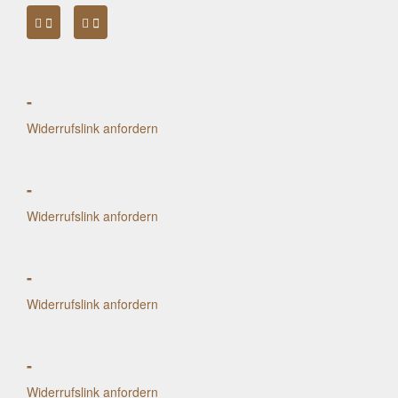
-
Widerrufslink anfordern
-
Widerrufslink anfordern
-
Widerrufslink anfordern
-
Widerrufslink anfordern