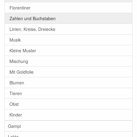
Florentiner
Zahlen und Buchstaben
Linien, Kreise, Dreiecke
Musik
Kleine Muster
Mischung
Mit Goldfolie
Blumen
Tieren
Obst
Kinder
Gampi
Lokta