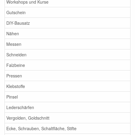
Workshops und Kurse
Gutschein
DIY-Bausatz
Nähen
Messen
Schneiden
Falzbeine
Pressen
Klebstoffe
Pinsel
Lederschärfen
Vergolden, Goldschnitt
Ecke, Schrauben, Schaltfläche, Stifte