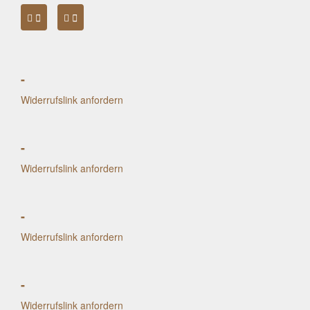
-
Widerrufslink anfordern
-
Widerrufslink anfordern
-
Widerrufslink anfordern
-
Widerrufslink anfordern