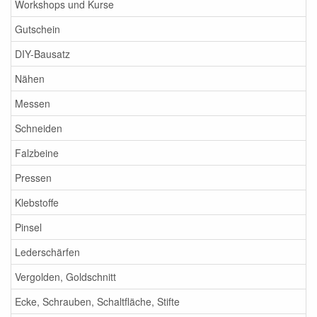
Workshops und Kurse
Gutschein
DIY-Bausatz
Nähen
Messen
Schneiden
Falzbeine
Pressen
Klebstoffe
Pinsel
Lederschärfen
Vergolden, Goldschnitt
Ecke, Schrauben, Schaltfläche, Stifte