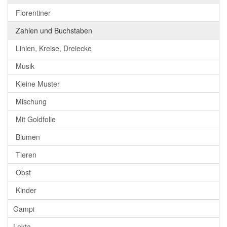
Florentiner
Zahlen und Buchstaben
Linien, Kreise, Dreiecke
Musik
Kleine Muster
Mischung
Mit Goldfolie
Blumen
Tieren
Obst
Kinder
Gampi
Lokta