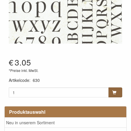
€
3.05
*Preise inkl. MwSt.
Artikelcode
:
630
Produktauswahl
Neu in unserem Sortiment