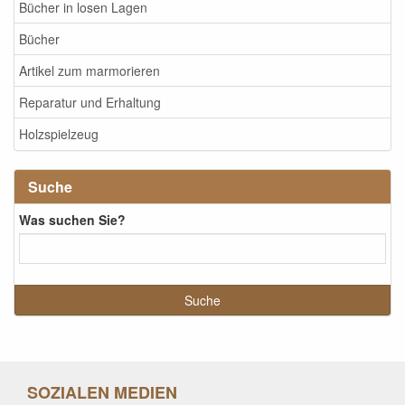
Bücher in losen Lagen
Bücher
Artikel zum marmorieren
Reparatur und Erhaltung
Holzspielzeug
Suche
Was suchen Sie?
SOZIALEN MEDIEN