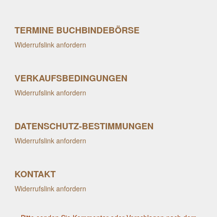
TERMINE BUCHBINDEBÖRSE
Widerrufslink anfordern
VERKAUFSBEDINGUNGEN
Widerrufslink anfordern
DATENSCHUTZ-BESTIMMUNGEN
Widerrufslink anfordern
KONTAKT
Widerrufslink anfordern