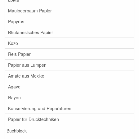
Maulbeerbaum Papier
Papyrus
Bhutanesisches Papier
Kozo
Reis Papier
Papier aus Lumpen
Amate aus Mexiko
Agave
Rayon
Konservierung und Reparaturen
Papier für Drucktechniken
Buchblock