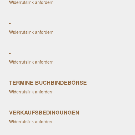
Widerrufslink anfordern
-
Widerrufslink anfordern
-
Widerrufslink anfordern
TERMINE BUCHBINDEBÖRSE
Widerrufslink anfordern
VERKAUFSBEDINGUNGEN
Widerrufslink anfordern