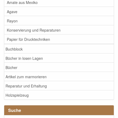
Amate aus Mexiko
Agave
Rayon
Konservierung und Reparaturen
Papier für Drucktechniken
Buchblock
Bücher in losen Lagen
Bücher
Artikel zum marmorieren
Reparatur und Erhaltung
Holzspielzeug
Suche