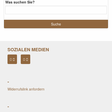
Was suchen Sie?
SOZIALEN MEDIEN
-
Widerrufslink anfordern
-