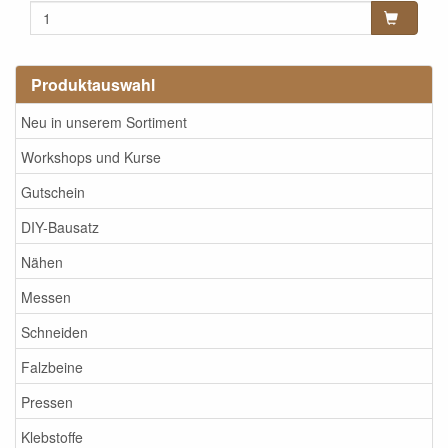
Produktauswahl
Neu in unserem Sortiment
Workshops und Kurse
Gutschein
DIY-Bausatz
Nähen
Messen
Schneiden
Falzbeine
Pressen
Klebstoffe