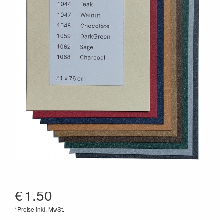
€
1.50
*Preise inkl. MwSt.