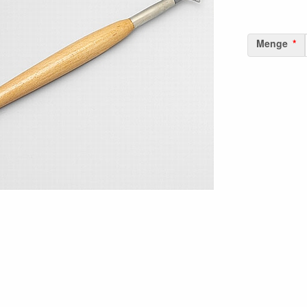
Menge