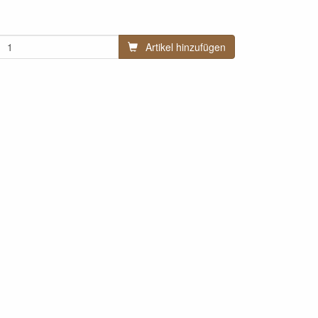
Artikel hinzufügen