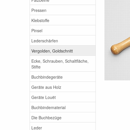
Pressen
Klebstoffe
Pinsel
Lederschärfen
Vergolden, Goldschnitt
Ecke, Schrauben, Schaltfläche,
Stifte
Buchbindegeräte
Geräte aus Holz
Geräte Louët
Buchbindematerial
Die Buchbezüge
Leder