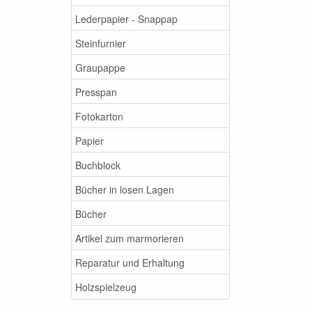
Lederpapier - Snappap
Steinfurnier
Graupappe
Presspan
Fotokarton
Papier
Buchblock
Bücher in losen Lagen
Bücher
Artikel zum marmorieren
Reparatur und Erhaltung
Holzspielzeug