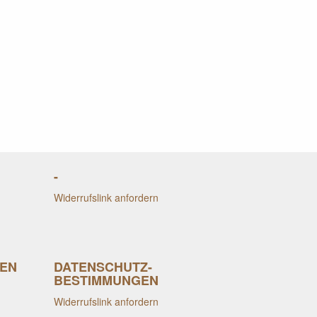
-
Widerrufslink anfordern
EN
DATENSCHUTZ-
BESTIMMUNGEN
Widerrufslink anfordern