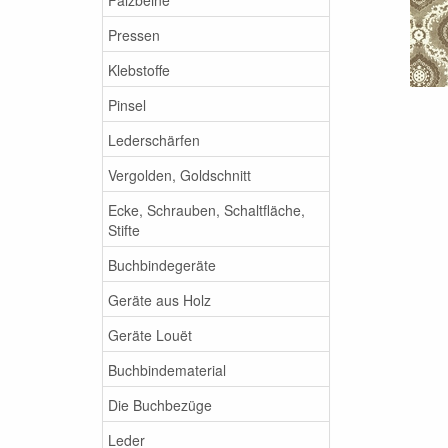
Pressen
Klebstoffe
Pinsel
Lederschärfen
Vergolden, Goldschnitt
Ecke, Schrauben, Schaltfläche,
Stifte
Buchbindegeräte
Geräte aus Holz
Geräte Louët
Buchbindematerial
Die Buchbezüge
Leder