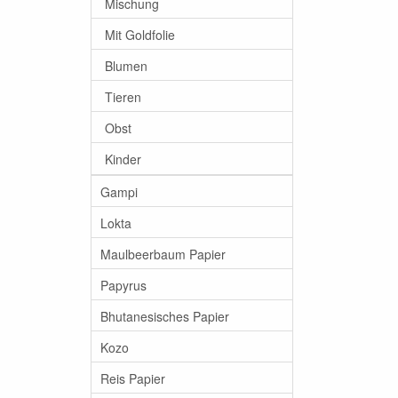
Mischung
Mit Goldfolie
Blumen
Tieren
Obst
Kinder
Gampi
Lokta
Maulbeerbaum Papier
Papyrus
Bhutanesisches Papier
Kozo
Reis Papier