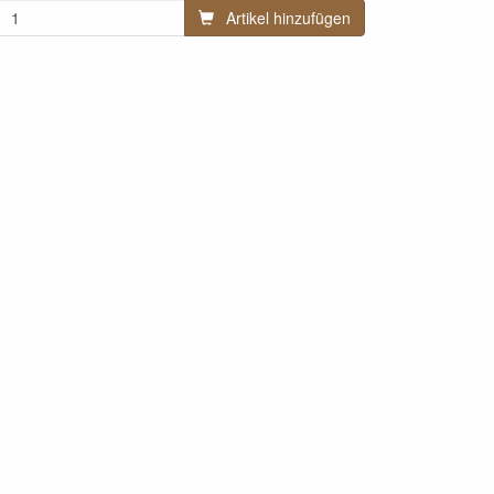
Artikel hinzufügen