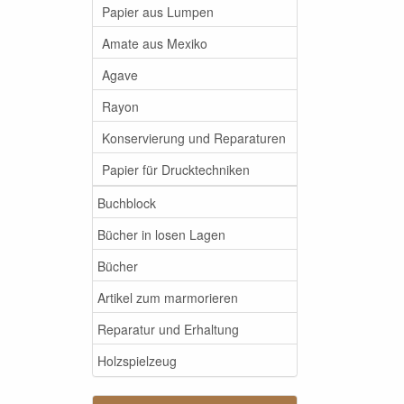
Papier aus Lumpen
Amate aus Mexiko
Agave
Rayon
Konservierung und Reparaturen
Papier für Drucktechniken
Buchblock
Bücher in losen Lagen
Bücher
Artikel zum marmorieren
Reparatur und Erhaltung
Holzspielzeug