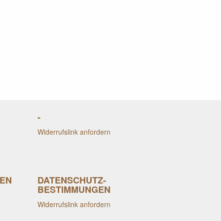
-
Widerrufslink anfordern
EN
DATENSCHUTZ-
BESTIMMUNGEN
Widerrufslink anfordern