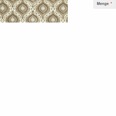
Menge