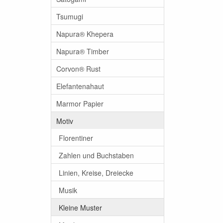
Tsumugi
Napura® Khepera
Napura® Timber
Corvon® Rust
Elefantenahaut
Marmor Papier
Motiv
Florentiner
Zahlen und Buchstaben
Linien, Kreise, Dreiecke
Musik
Kleine Muster