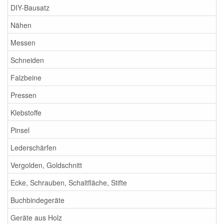
DIY-Bausatz
Nähen
Messen
Schneiden
Falzbeine
Pressen
Klebstoffe
Pinsel
Lederschärfen
Vergolden, Goldschnitt
Ecke, Schrauben, Schaltfläche, Stifte
Buchbindegeräte
Geräte aus Holz