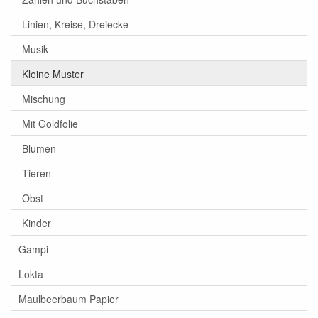
Linien, Kreise, Dreiecke
Musik
Kleine Muster
Mischung
Mit Goldfolie
Blumen
Tieren
Obst
Kinder
Gampi
Lokta
Maulbeerbaum Papier