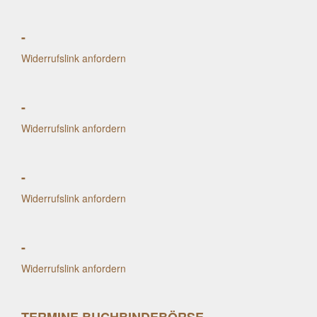
-
Widerrufslink anfordern
-
Widerrufslink anfordern
-
Widerrufslink anfordern
-
Widerrufslink anfordern