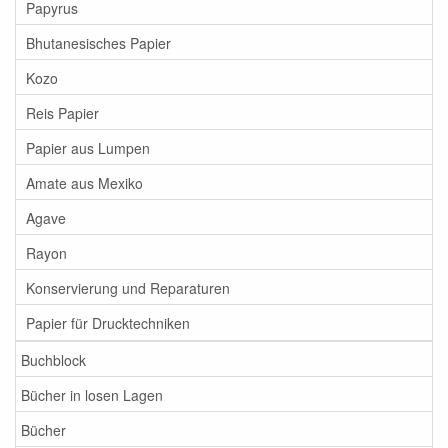
Papyrus
Bhutanesisches Papier
Kozo
Reis Papier
Papier aus Lumpen
Amate aus Mexiko
Agave
Rayon
Konservierung und Reparaturen
Papier für Drucktechniken
Buchblock
Bücher in losen Lagen
Bücher