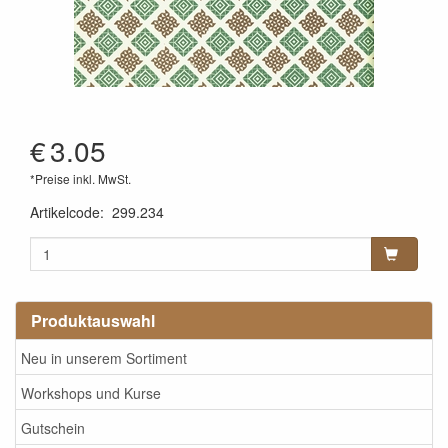
€
3.05
*Preise inkl. MwSt.
Artikelcode
:
299.234
Produktauswahl
Neu in unserem Sortiment
Workshops und Kurse
Gutschein