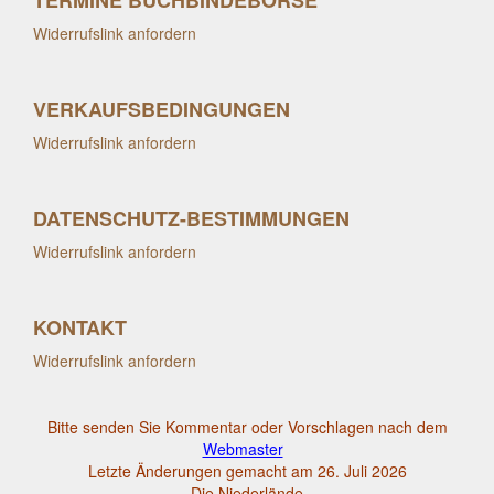
TERMINE BUCHBINDEBÖRSE
Widerrufslink anfordern
VERKAUFSBEDINGUNGEN
Widerrufslink anfordern
DATENSCHUTZ-BESTIMMUNGEN
Widerrufslink anfordern
KONTAKT
Widerrufslink anfordern
Bitte senden Sie Kommentar oder Vorschlagen nach dem
Webmaster
Letzte Änderungen gemacht am 26. Juli 2026
Die Niederlände