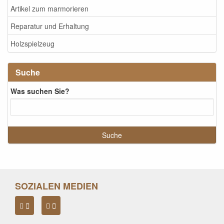
Artikel zum marmorieren
Reparatur und Erhaltung
Holzspielzeug
Suche
Was suchen Sie?
SOZIALEN MEDIEN