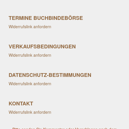
TERMINE BUCHBINDEBÖRSE
Widerrufslink anfordern
VERKAUFSBEDINGUNGEN
Widerrufslink anfordern
DATENSCHUTZ-BESTIMMUNGEN
Widerrufslink anfordern
KONTAKT
Widerrufslink anfordern