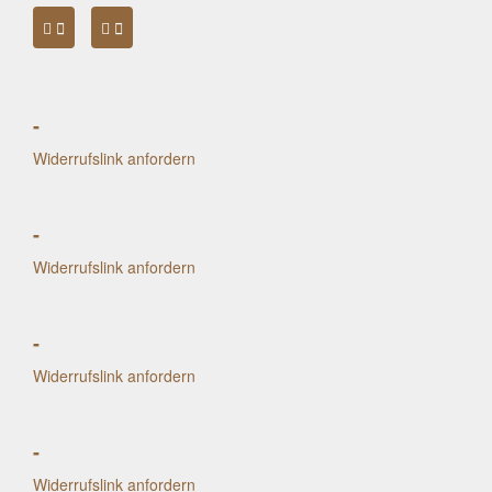
-
Widerrufslink anfordern
-
Widerrufslink anfordern
-
Widerrufslink anfordern
-
Widerrufslink anfordern