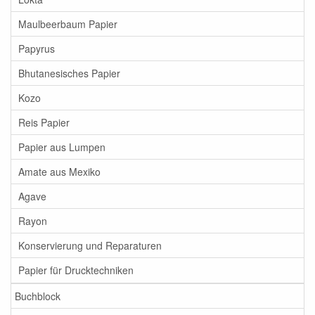
Maulbeerbaum Papier
Papyrus
Bhutanesisches Papier
Kozo
Reis Papier
Papier aus Lumpen
Amate aus Mexiko
Agave
Rayon
Konservierung und Reparaturen
Papier für Drucktechniken
Buchblock