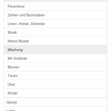
Florentiner
Zahlen und Buchstaben
Linien, Kreise, Dreiecke
Musik
Kleine Muster
Mischung
Mit Goldfolie
Blumen
Tieren
Obst
Kinder
Gampi
Lokta