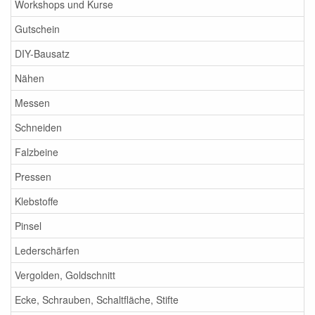
Workshops und Kurse
Gutschein
DIY-Bausatz
Nähen
Messen
Schneiden
Falzbeine
Pressen
Klebstoffe
Pinsel
Lederschärfen
Vergolden, Goldschnitt
Ecke, Schrauben, Schaltfläche, Stifte