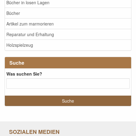
Bücher in losen Lagen
Bücher
Artikel zum marmorieren
Reparatur und Erhaltung
Holzspielzeug
Suche
Was suchen Sie?
SOZIALEN MEDIEN